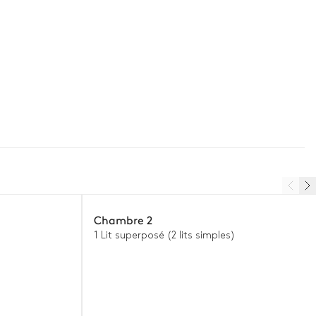
Chambre 2
1 Lit superposé (2 lits simples)