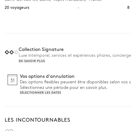
20 voyageurs
·
8
Collection Signature
Luxe intemporel, services et expériences phares, concierge
EN SAVOIR PLUS
Vos options d'annulation
31
Des options flexibles peuvent être disponibles selon vos 
Sélectionnez une période pour en savoir plus.
SÉLECTIONNER LES DATES
LES INCONTOURNABLES