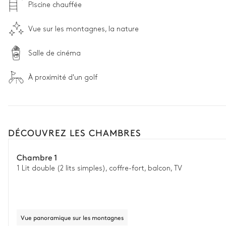
Piscine chauffée
Vue sur les montagnes, la nature
Salle de cinéma
À proximité d'un golf
DÉCOUVREZ LES CHAMBRES
Chambre 1
1 Lit double (2 lits simples), coffre-fort, balcon, TV
Vue panoramique sur les montagnes