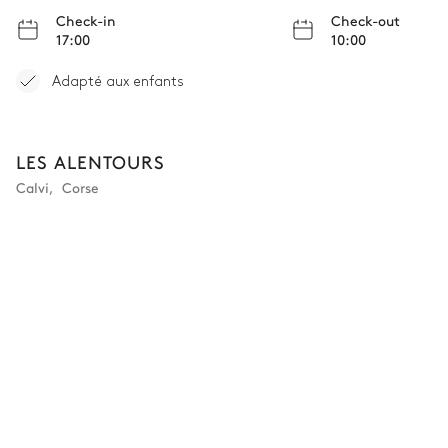
Check-in
Check-out
17:00
10:00
Adapté aux enfants
LES ALENTOURS
Calvi
,
Corse