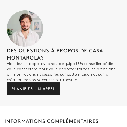
DES QUESTIONS À PROPOS DE CASA
MONTAROLA?
Planifiez un appel avec notre équipe ! Un conseiller dédié
vous contactera pour vous apporter toutes les précisions
et informations nécessaires sur cette maison et sur la
création de vos vacances sur-mesure.
PLANIFIER UN APPEL
INFORMATIONS COMPLÉMENTAIRES