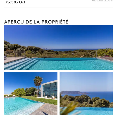
INDISPONIBLE
Sat 03 Oct
APERÇU DE LA PROPRIÉTÉ