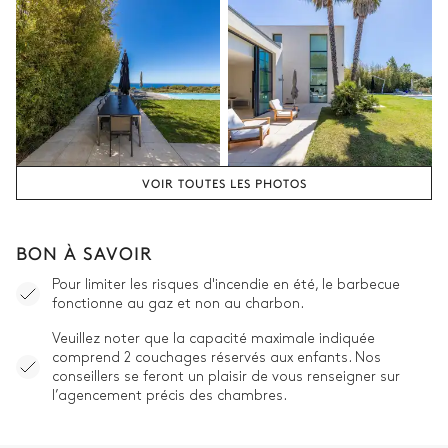
VOIR TOUTES LES PHOTOS
BON À SAVOIR
Pour limiter les risques d'incendie en été, le barbecue
fonctionne au gaz et non au charbon.
Veuillez noter que la capacité maximale indiquée
comprend 2 couchages réservés aux enfants. Nos
conseillers se feront un plaisir de vous renseigner sur
l’agencement précis des chambres.