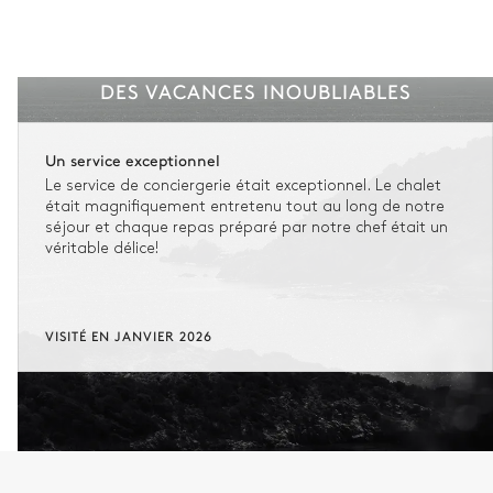
DES VACANCES INOUBLIABLES
Un service exceptionnel
Le service de conciergerie était exceptionnel. Le chalet
était magnifiquement entretenu tout au long de notre
séjour et chaque repas préparé par notre chef était un
véritable délice!
VISITÉ EN JANVIER 2026