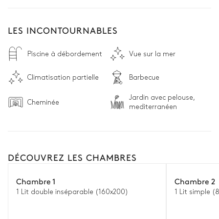
LES INCONTOURNABLES
Piscine à débordement
Vue sur la mer
Climatisation partielle
Barbecue
Jardin avec pelouse,
Cheminée
mediterranéen
DÉCOUVREZ LES CHAMBRES
Chambre 1
Chambre 2
1 Lit double inséparable (160x200)
1 Lit simple 