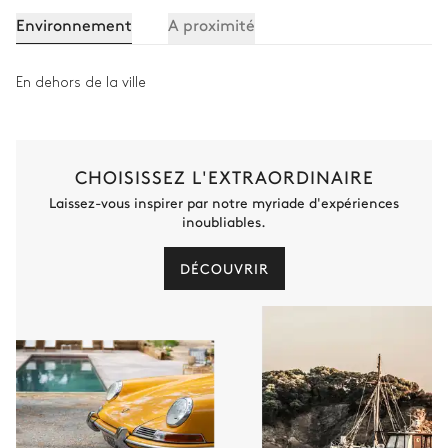
Environnement
A proximité
En dehors de la ville
CHOISISSEZ L'EXTRAORDINAIRE
Laissez-vous inspirer par notre myriade d'expériences
inoubliables.
DÉCOUVRIR