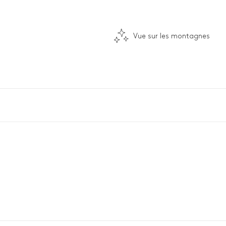
Vue sur les montagnes