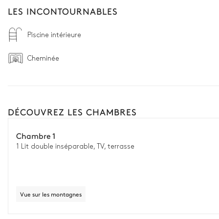
LES INCONTOURNABLES
Piscine intérieure
Cheminée
DÉCOUVREZ LES CHAMBRES
Chambre 1
1 Lit double inséparable, TV, terrasse
Vue sur les montagnes