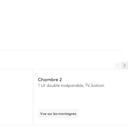
Chambre 2
1 Lit double inséparable, TV, balcon
Vue sur les montagnes