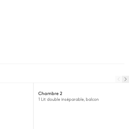
Chambre 2
1 Lit double inséparable, balcon