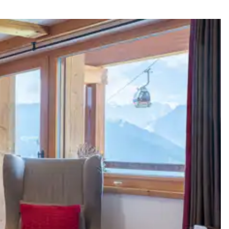
 vers les offres disponibles pour votre séjour.