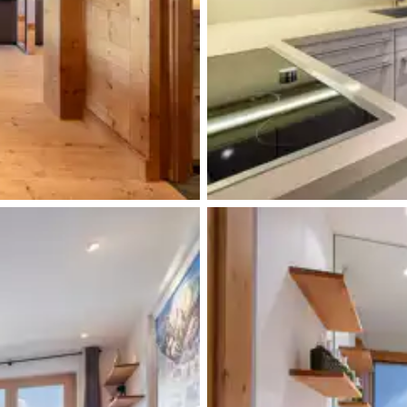
Douche