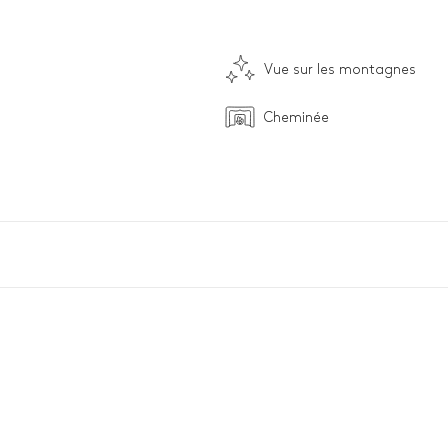
Vue sur les montagnes
Cheminée