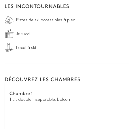
LES INCONTOURNABLES
Pistes de ski accessibles à pied
Jacuzzi
Local à ski
DÉCOUVREZ LES CHAMBRES
Chambre 1
1 Lit double inséparable, balcon