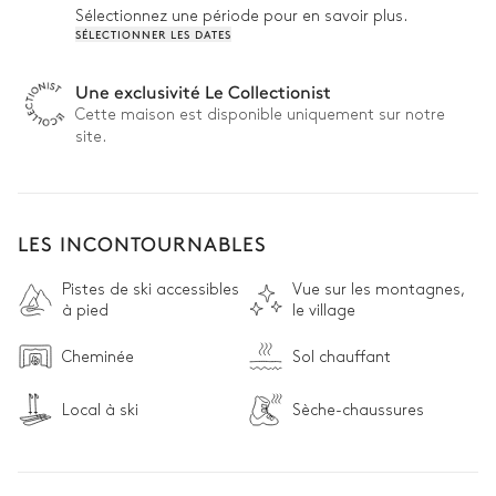
pour un confort maximal.
Sélectionnez une période pour en savoir plus.
SÉLECTIONNER LES DATES
Une exclusivité Le Collectionist
Cette maison est disponible uniquement sur notre
site.
LES INCONTOURNABLES
Pistes de ski accessibles
Vue sur les montagnes,
à pied
le village
Cheminée
Sol chauffant
Local à ski
Sèche-chaussures