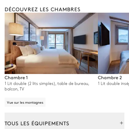
DÉCOUVREZ LES CHAMBRES
Chambre 1
Chambre 2
1 Lit double (2 lits simples), table de bureau,
1 Lit double ins
balcon, TV
Vue sur les montagnes
TOUS LES ÉQUIPEMENTS