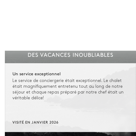
DES VACANCES INOUBLIABLES
Un service exceptionnel
Le service de conciergerie était exceptionnel. Le chalet
était magnifiquement entretenu tout au long de notre
séjour et chaque repas préparé par notre chef était un
véritable délice!
VISITÉ EN JANVIER 2026