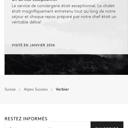
Le service de conciergerie était exceptionnel. Le chalet
était magnifiquement entretenu tout au long de notre
séjour et chaque repas préparé par notre chef était un
véritable délice!
VISITÉ EN JANVIER 2026
Suisse
Alpes Suisses
Verbier
RESTEZ INFORMÉS