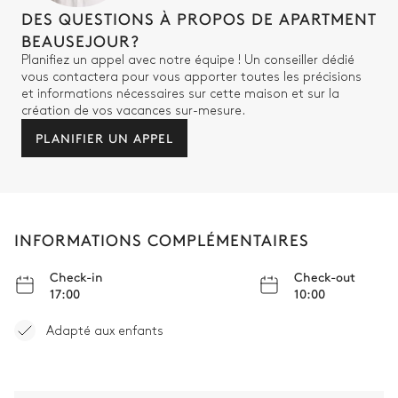
DES QUESTIONS À PROPOS DE APARTMENT
BEAUSEJOUR?
Planifiez un appel avec notre équipe ! Un conseiller dédié
vous contactera pour vous apporter toutes les précisions
et informations nécessaires sur cette maison et sur la
création de vos vacances sur-mesure.
PLANIFIER UN APPEL
INFORMATIONS COMPLÉMENTAIRES
Check-in
Check-out
17:00
10:00
Adapté aux enfants