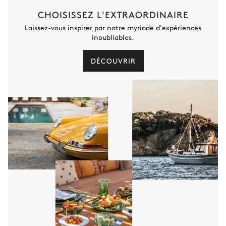
CHOISISSEZ L'EXTRAORDINAIRE
Laissez-vous inspirer par notre myriade d'expériences
inoubliables.
DÉCOUVRIR