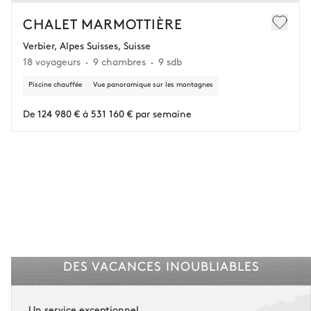
CHALET MARMOTTIÈRE
Verbier, Alpes Suisses, Suisse
18 voyageurs
9 chambres
9 sdb
Piscine chauffée
Vue panoramique sur les montagnes
De 124 980 € à 531 160 € par semaine
DES VACANCES INOUBLIABLES
Un service exceptionnel