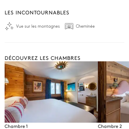
LES INCONTOURNABLES
Vue sur les montagnes
Cheminée
DÉCOUVREZ LES CHAMBRES
Chambre 1
Chambre 2