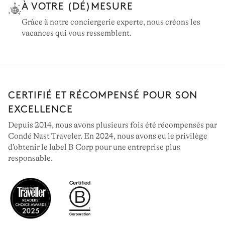
À VOTRE (DÉ)MESURE
Grâce à notre conciergerie experte, nous créons les
vacances qui vous ressemblent.
CERTIFIÉ ET RÉCOMPENSÉ POUR SON
EXCELLENCE
Depuis 2014, nous avons plusieurs fois été récompensés par
Condé Nast Traveler. En 2024, nous avons eu le privilège
d’obtenir le label B Corp pour une entreprise plus
responsable.