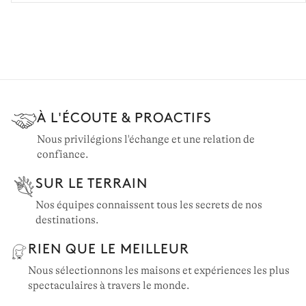
À L'ÉCOUTE & PROACTIFS
Nous privilégions l'échange et une relation de
confiance.
SUR LE TERRAIN
Nos équipes connaissent tous les secrets de nos
destinations.
RIEN QUE LE MEILLEUR
Nous sélectionnons les maisons et expériences les plus
spectaculaires à travers le monde.