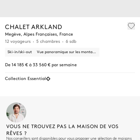
CHALET ARKLAND
Megève, Alpes Françaises, France
12 voyageurs
5 chambres
6 sdb
Ski-in/ski-out
Vue panoramique sur les montagnes
De 14 185 € à 33 560 € par semaine
Collection Essential
VOUS NE TROUVEZ PAS LA MAISON DE VOS
RÊVES ?
Nos conseillers sont disponibles pour vous proposer une sélection de maisons