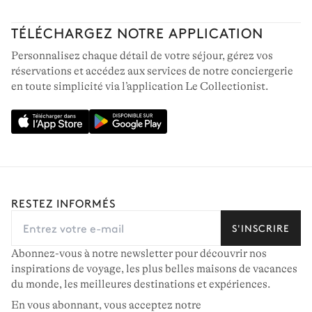
TÉLÉCHARGEZ NOTRE APPLICATION
Personnalisez chaque détail de votre séjour, gérez vos
réservations et accédez aux services de notre conciergerie
en toute simplicité via l’application Le Collectionist.
RESTEZ INFORMÉS
S'INSCRIRE
Abonnez-vous à notre newsletter pour découvrir nos
inspirations de voyage, les plus belles maisons de vacances
du monde, les meilleures destinations et expériences.
En vous abonnant, vous acceptez notre