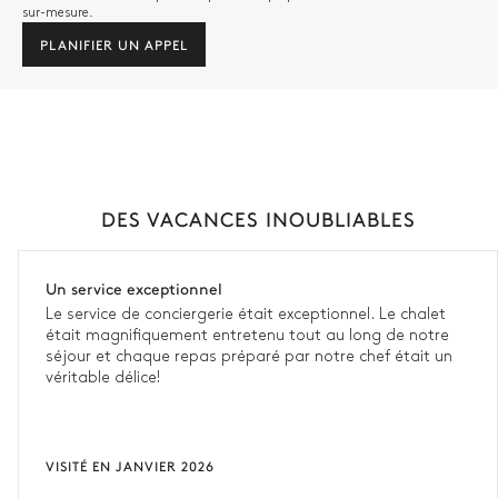
sur-mesure.
PLANIFIER UN APPEL
DES VACANCES INOUBLIABLES
Un service exceptionnel
Le service de conciergerie était exceptionnel. Le chalet
était magnifiquement entretenu tout au long de notre
séjour et chaque repas préparé par notre chef était un
véritable délice!
VISITÉ EN JANVIER 2026