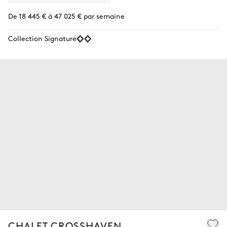
De 18 445 € à 47 025 € par semaine
Collection Signature
CHALET CROSSHAVEN