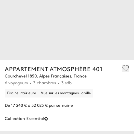
APPARTEMENT ATMOSPHÈRE 401
Courchevel 1850, Alpes Françaises, France
6 voyageurs
3 chambres
3 sdb
Piscine intérieure
Vue sur les montagnes, la ville
De 17 240 € à 52 025 € par semaine
Collection Essential