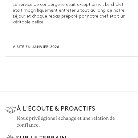
Le service de conciergerie était exceptionnel. Le chalet
était magnifiquement entretenu tout au long de notre
séjour et chaque repas préparé par notre chef était un
véritable délice!
VISITÉ EN JANVIER 2026
À L'ÉCOUTE & PROACTIFS
Nous privilégions l'échange et une relation de
confiance.
SUR LE TERRAIN