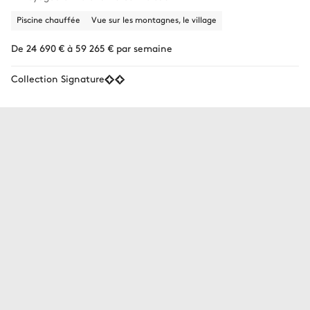
Piscine chauffée
Vue sur les montagnes, le village
De 24 690 € à 59 265 € par semaine
Collection Signature