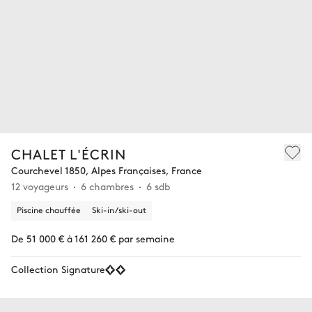
CHALET L'ÉCRIN
Courchevel 1850, Alpes Françaises, France
12 voyageurs
6 chambres
6 sdb
Piscine chauffée
Ski-in/ski-out
De 51 000 € à 161 260 € par semaine
Collection Signature