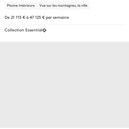
Piscine intérieure
Vue sur les montagnes, la ville
De 21 115 € à 47 125 € par semaine
Collection Essential