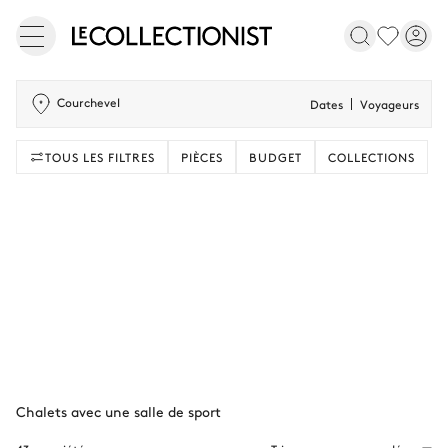
Courchevel
Dates
Voyageurs
TOUS LES FILTRES
PIÈCES
BUDGET
COLLECTIONS
Chalets avec une salle de sport