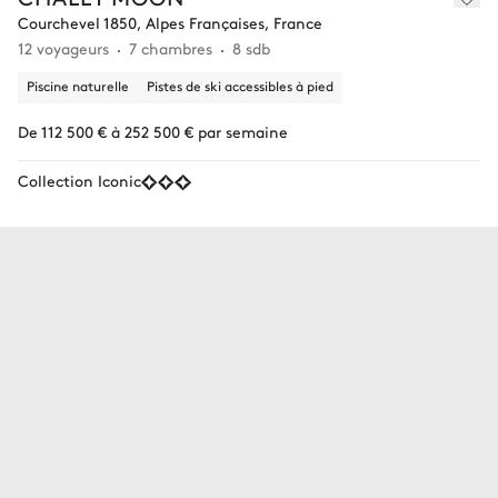
Courchevel 1850, Alpes Françaises, France
12 voyageurs
7 chambres
8 sdb
Piscine naturelle
Pistes de ski accessibles à pied
De 112 500 € à 252 500 € par semaine
Collection Iconic