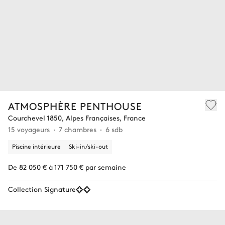
ATMOSPHÈRE PENTHOUSE
Courchevel 1850, Alpes Françaises, France
15 voyageurs
7 chambres
6 sdb
Piscine intérieure
Ski-in/ski-out
De 82 050 € à 171 750 € par semaine
Collection Signature