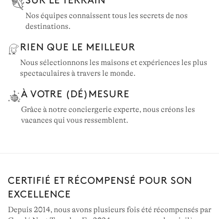
Nos équipes connaissent tous les secrets de nos
destinations.
RIEN QUE LE MEILLEUR
Nous sélectionnons les maisons et expériences les plus
spectaculaires à travers le monde.
À VOTRE (DÉ)MESURE
Grâce à notre conciergerie experte, nous créons les
vacances qui vous ressemblent.
CERTIFIÉ ET RÉCOMPENSÉ POUR SON
EXCELLENCE
Depuis 2014, nous avons plusieurs fois été récompensés par