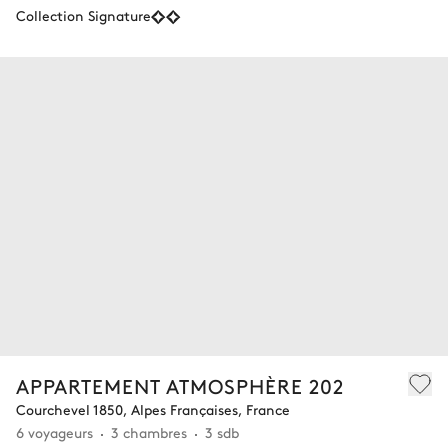
Collection Signature
APPARTEMENT ATMOSPHÈRE 202
Courchevel 1850, Alpes Françaises, France
6 voyageurs
3 chambres
3 sdb