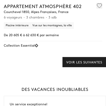
APPARTEMENT ATMOSPHÈRE 402
Courchevel 1850, Alpes Françaises, France
6 voyageurs
3 chambres
3 sdb
Piscine intérieure
Vue sur les montagnes, la ville
De 20 605 € à 62 630 € par semaine
Collection Essential
VOIR LES SUIVANTES
DES VACANCES INOUBLIABLES
Un service exceptionnel