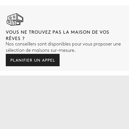
VOUS NE TROUVEZ PAS LA MAISON DE VOS
RÊVES ?
Nos conseillers sont disponibles pour vous proposer une
sélection de maisons sur-mesure.
PLANIFIER UN APPEL