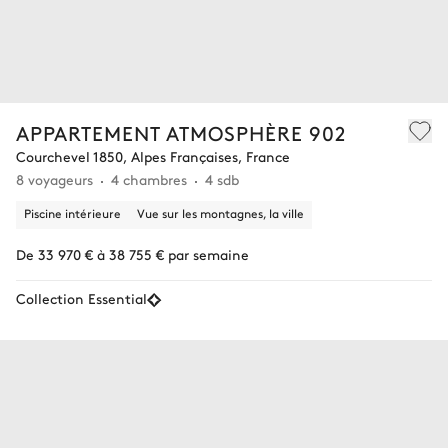
APPARTEMENT ATMOSPHÈRE 902
Courchevel 1850, Alpes Françaises, France
8 voyageurs
4 chambres
4 sdb
Piscine intérieure
Vue sur les montagnes, la ville
De 33 970 € à 38 755 € par semaine
Collection Essential