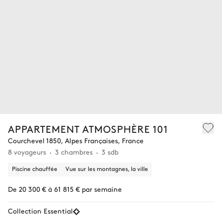
APPARTEMENT ATMOSPHÈRE 101
Courchevel 1850, Alpes Françaises, France
8 voyageurs
3 chambres
3 sdb
Piscine chauffée
Vue sur les montagnes, la ville
De 20 300 € à 61 815 € par semaine
Collection Essential