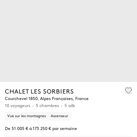
CHALET LES SORBIERS
Courchevel 1850, Alpes Françaises, France
10 voyageurs
5 chambres
5 sdb
Vue sur les montagnes
Ascenseur
De 51 005 € à 173 250 € par semaine