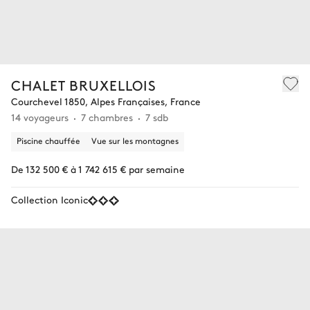
CHALET BRUXELLOIS
Courchevel 1850, Alpes Françaises, France
14 voyageurs
7 chambres
7 sdb
Piscine chauffée
Vue sur les montagnes
De 132 500 € à 1 742 615 € par semaine
Collection Iconic