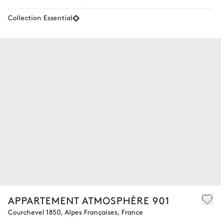
Collection Essential
APPARTEMENT ATMOSPHÈRE 901
Courchevel 1850, Alpes Françaises, France