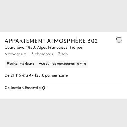
APPARTEMENT ATMOSPHÈRE 302
Courchevel 1850, Alpes Françaises, France
6 voyageurs
3 chambres
3 sdb
Piscine intérieure
Vue sur les montagnes, la ville
De 21 115 € à 47 125 € par semaine
Collection Essential