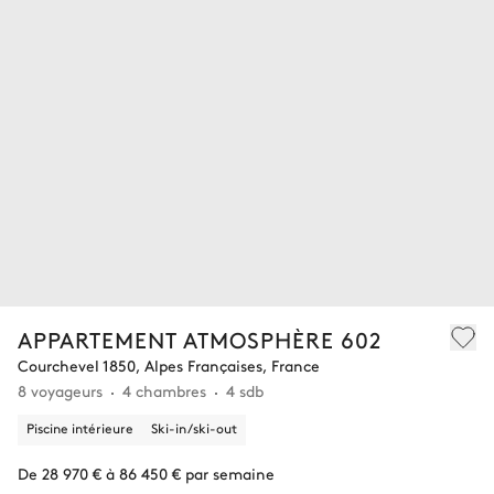
APPARTEMENT ATMOSPHÈRE 602
Courchevel 1850, Alpes Françaises, France
8 voyageurs
4 chambres
4 sdb
Piscine intérieure
Ski-in/ski-out
De 28 970 € à 86 450 € par semaine