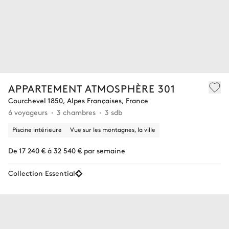
APPARTEMENT ATMOSPHÈRE 301
Courchevel 1850, Alpes Françaises, France
6 voyageurs
3 chambres
3 sdb
Piscine intérieure
Vue sur les montagnes, la ville
De 17 240 € à 32 540 € par semaine
Collection Essential