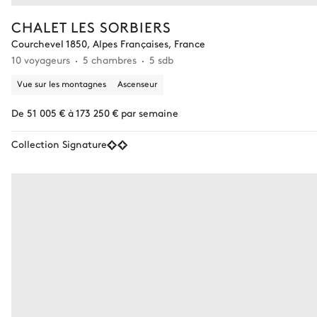
CHALET LES SORBIERS
Courchevel 1850, Alpes Françaises, France
10 voyageurs
5 chambres
5 sdb
Vue sur les montagnes
Ascenseur
De 51 005 € à 173 250 € par semaine
Collection Signature