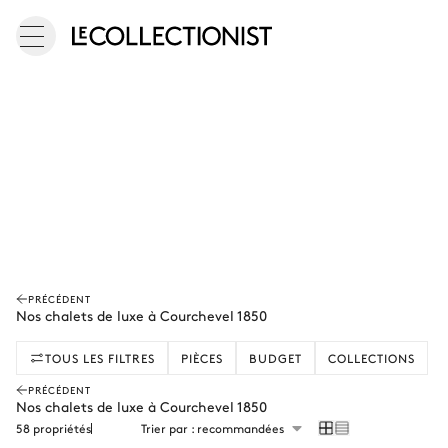
PRÉCÉDENT
Nos chalets de luxe à Courchevel 1850
TOUS LES FILTRES
PIÈCES
BUDGET
COLLECTIONS
PRÉCÉDENT
Nos chalets de luxe à Courchevel 1850
58 propriétés
Trier par : recommandées