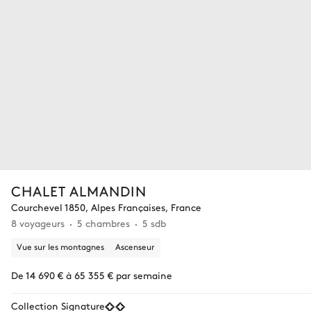
CHALET ALMANDIN
Courchevel 1850, Alpes Françaises, France
8 voyageurs
5 chambres
5 sdb
Vue sur les montagnes
Ascenseur
De 14 690 € à 65 355 € par semaine
Collection Signature