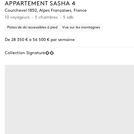
APPARTEMENT SASHA 4
Courchevel 1850, Alpes Françaises, France
10 voyageurs
5 chambres
5 sdb
Pistes de ski accessibles à pied
Vue sur les montagnes
De 28 350 € à 56 500 € par semaine
Collection Signature