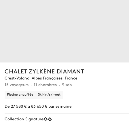
CHALET ZYLKÈNE DIAMANT
Crest-Voland, Alpes Françaises, France
15 voyageurs
11 chambres
9 sdb
Piscine chauffée
Ski-in/ski-out
De 27 580 € à 83 650 € par semaine
Collection Signature