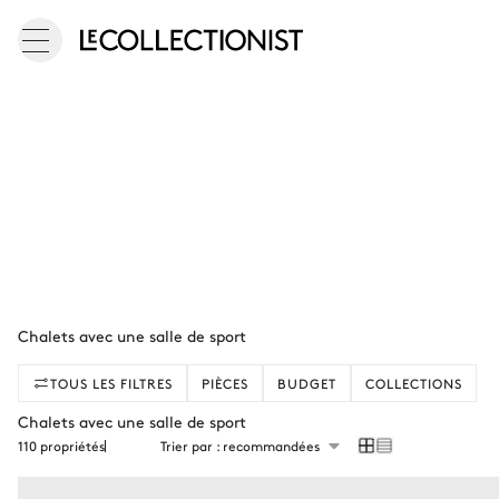
Chalets avec une salle de sport
TOUS LES FILTRES
PIÈCES
BUDGET
COLLECTIONS
Chalets avec une salle de sport
110 propriétés
Trier par : recommandées