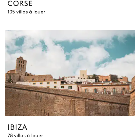
CORSE
105 villas à louer
IBIZA
78 villas à louer