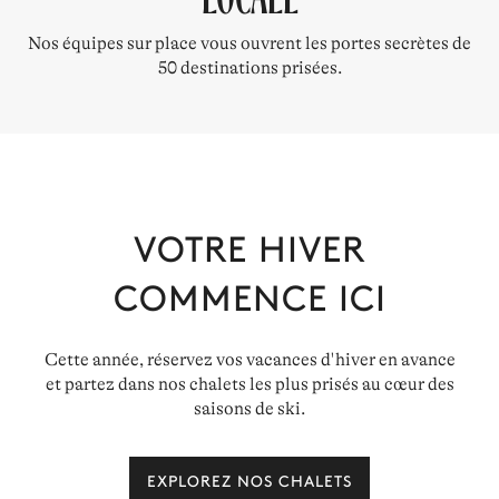
Nos équipes sur place vous ouvrent les portes secrètes de
50 destinations prisées.
VOTRE HIVER
COMMENCE ICI
Cette année, réservez vos vacances d'hiver en avance
et partez dans nos chalets les plus prisés au cœur des
saisons de ski.
EXPLOREZ NOS CHALETS