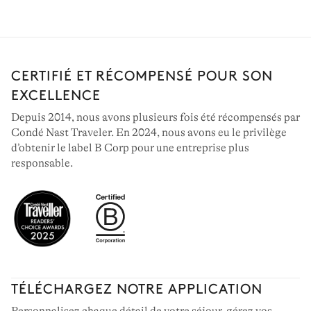
NORMANDIE
18 villas à louer
CERTIFIÉ ET RÉCOMPENSÉ POUR SON
EXCELLENCE
Depuis 2014, nous avons plusieurs fois été récompensés par
Condé Nast Traveler. En 2024, nous avons eu le privilège
d’obtenir le label B Corp pour une entreprise plus
responsable.
TÉLÉCHARGEZ NOTRE APPLICATION
PAROS & ANTIPAROS