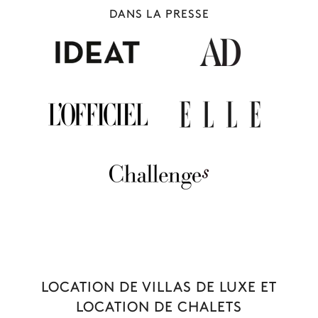
DANS LA PRESSE
COURCHEVEL
93 chalets à louer
LOCATION DE VILLAS DE LUXE ET
LOCATION DE CHALETS