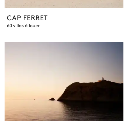
CAP FERRET
60 villas à louer