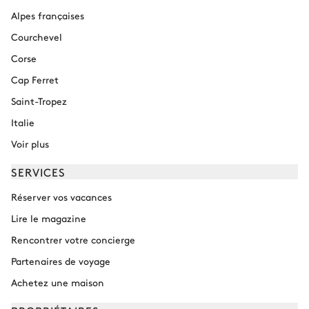
Alpes françaises
Courchevel
Corse
Cap Ferret
Saint-Tropez
Italie
Voir plus
SERVICES
Réserver vos vacances
Lire le magazine
Rencontrer votre concierge
Partenaires de voyage
Achetez une maison