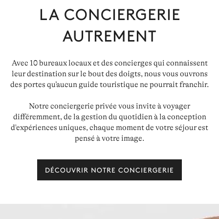
LA CONCIERGERIE
AUTREMENT
Avec 10 bureaux locaux et des concierges qui connaissent
leur destination sur le bout des doigts, nous vous ouvrons
des portes qu’aucun guide touristique ne pourrait franchir.
Notre conciergerie privée vous invite à voyager
différemment, de la gestion du quotidien à la conception
d'expériences uniques, chaque moment de votre séjour est
pensé à votre image.
DÉCOUVRIR NOTRE CONCIERGERIE