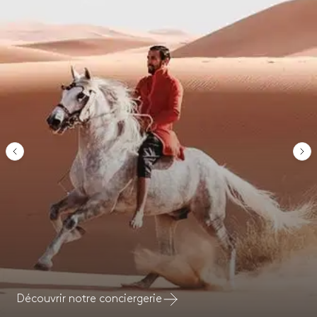
Découvrir notre conciergerie