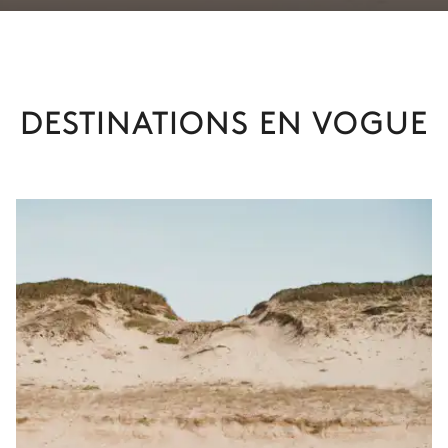
DESTINATIONS EN VOGUE