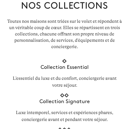
NOS COLLECTIONS
Toutes nos maisons sont triées sur le volet et répondent à
un véritable coup de cœur. Elles se répartissent en trois
collections, chacune offrant son propre niveau de
personnalisation, de services, d'équipements et de
conciergerie.
Collection Essential
L'essentiel du luxe et du confort, conciergerie avant
votre séjour.
Collection Signature
Luxe intemporel, services et expériences phares,
conciergerie avant et pendant votre séjour.