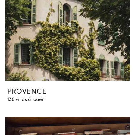
PROVENCE
130 villas à louer