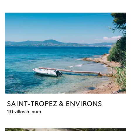
SAINT-TROPEZ & ENVIRONS
131 villas à louer