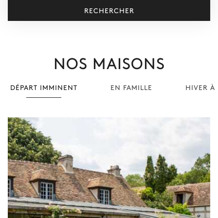
RECHERCHER
NOS MAISONS
DÉPART IMMINENT
EN FAMILLE
HIVER À