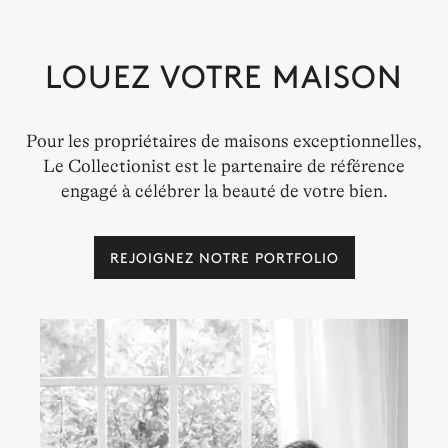
LOUEZ VOTRE MAISON
Pour les propriétaires de maisons exceptionnelles,
Le Collectionist est le partenaire de référence
LES POUILLES
engagé à célébrer la beauté de votre bien.
42 villas à louer
REJOIGNEZ NOTRE PORTFOLIO