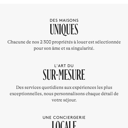
DES MAISONS
UNIQUES
Chacune de nos 2 300 propriétés à louer est sélectionnée
pour son âme et sa singularité.
L'ART DU
SUR-MESURE
Des services quotidiens aux expériences les plus
exceptionnelles, nous personnalisons chaque détail de
votre séjour.
UNE CONCIERGERIE
LOCALE