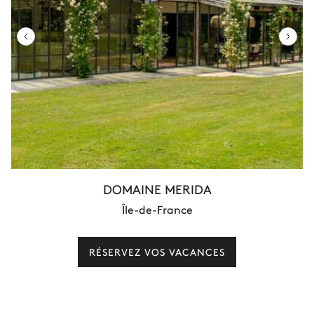
DOMAINE MERIDA
Île-de-France
RÉSERVEZ VOS VACANCES