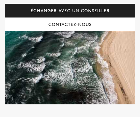
ÉCHANGER AVEC UN CONSEILLER
CONTACTEZ-NOUS