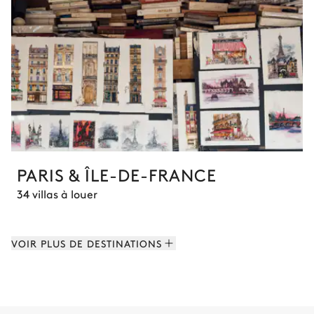
PARIS & ÎLE-DE-FRANCE
34 villas à louer
VOIR PLUS DE DESTINATIONS