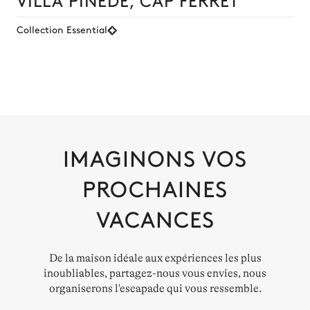
Collection Essential
IMAGINONS VOS
PROCHAINES
VACANCES
De la maison idéale aux expériences les plus
inoubliables, partagez-nous vous envies, nous
organiserons l'escapade qui vous ressemble.