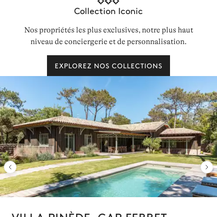
Collection Iconic
Nos propriétés les plus exclusives, notre plus haut
niveau de conciergerie et de personnalisation.
EXPLOREZ NOS COLLECTIONS
VILLA PINÈDE, CAP FERRET