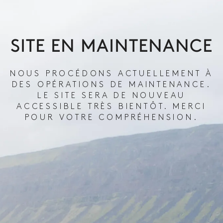
SITE EN MAINTENANCE
NOUS PROCÉDONS ACTUELLEMENT À
DES OPÉRATIONS DE MAINTENANCE.
LE SITE SERA DE NOUVEAU
ACCESSIBLE TRÈS BIENTÔT. MERCI
POUR VOTRE COMPRÉHENSION.