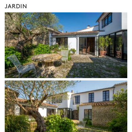
JARDIN