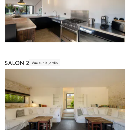
SALON 2
Vue sur le jardin