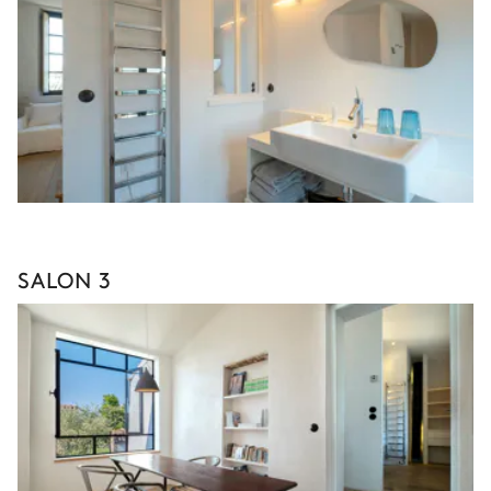
SALON 3