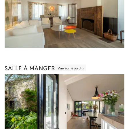
SALLE À MANGER
Vue sur le jardin