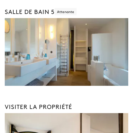
SALLE DE BAIN 5
Attenante
VISITER LA PROPRIÉTÉ