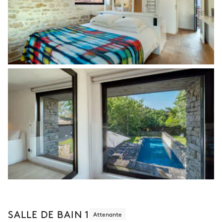
SALLE DE BAIN 1
Attenante