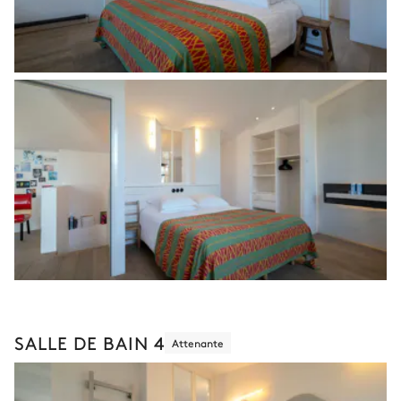
SALLE DE BAIN 4
Attenante