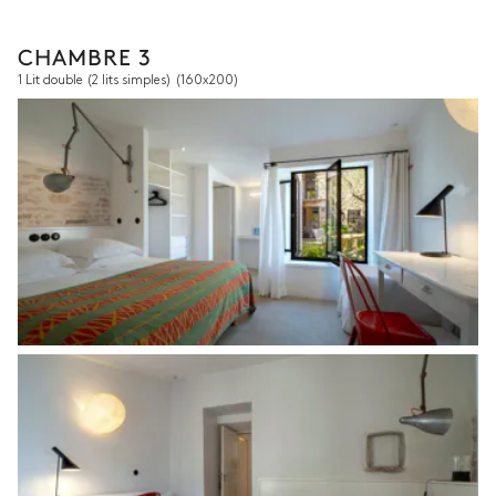
CHAMBRE 3
1 Lit double (2 lits simples)
(160x200)