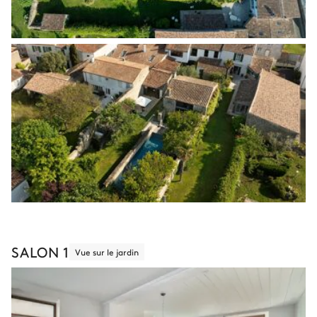
SALON 1
Vue sur le jardin