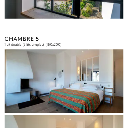
CHAMBRE 5
1 Lit double (2 lits simples)
(180x200)