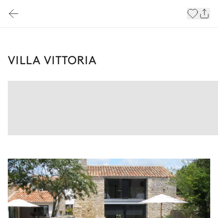
VILLA VITTORIA