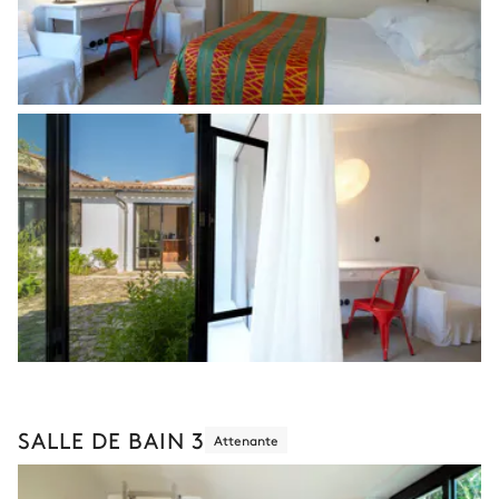
SALLE DE BAIN 3
Attenante