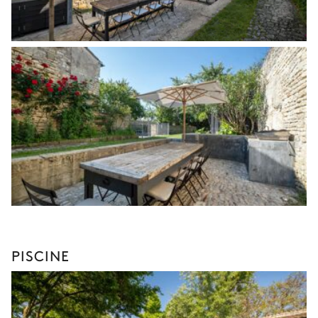
PISCINE