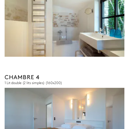
CHAMBRE 4
1 Lit double (2 lits simples)
(160x200)