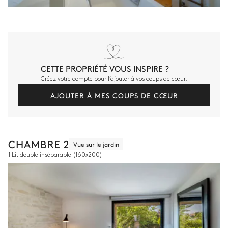
CETTE PROPRIÉTÉ VOUS INSPIRE ?
Créez votre compte pour l’ajouter à vos coups de cœur.
AJOUTER À MES COUPS DE CŒUR
CHAMBRE 2
Vue sur le jardin
1 Lit double inséparable
(160x200)