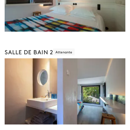
SALLE DE BAIN 2
Attenante