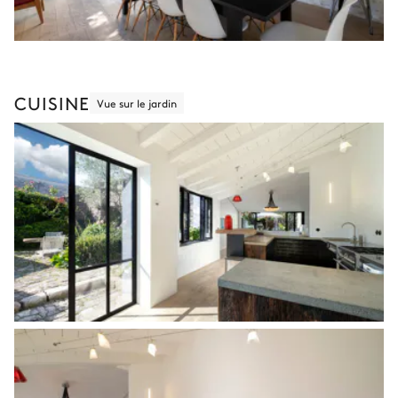
CUISINE
Vue sur le jardin