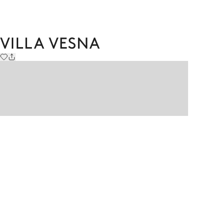
VILLA VESNA