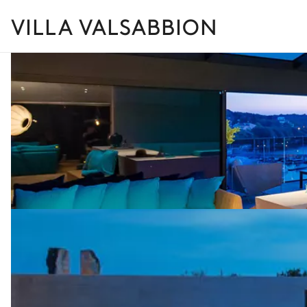
VILLA VALSABBION