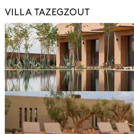
VILLA TAZEGZOUT