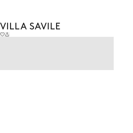
VILLA SAVILE