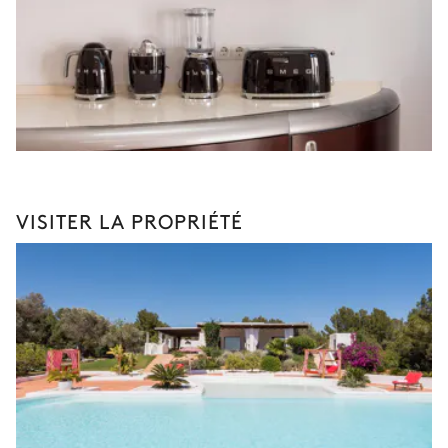
VISITER LA PROPRIÉTÉ