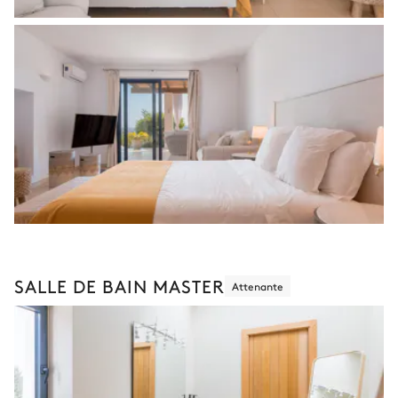
SALLE DE BAIN MASTER
Attenante