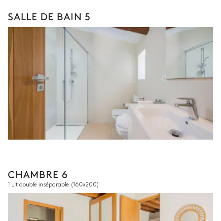
SALLE DE BAIN 5
CHAMBRE 6
1 Lit double inséparable
(160x200)