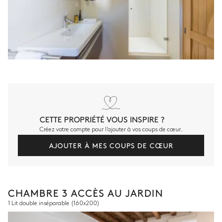
CETTE PROPRIÉTÉ VOUS INSPIRE ?
Créez votre compte pour l’ajouter à vos coups de cœur.
AJOUTER À MES COUPS DE CŒUR
CHAMBRE 3 ACCÈS AU JARDIN
1 Lit double inséparable
(160x200)