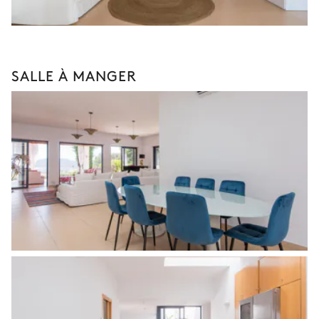
SALLE À MANGER