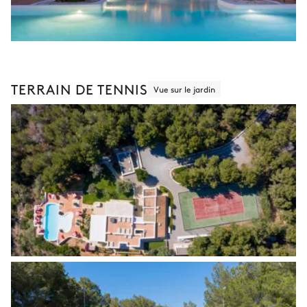
TERRAIN DE TENNIS
Vue sur le jardin