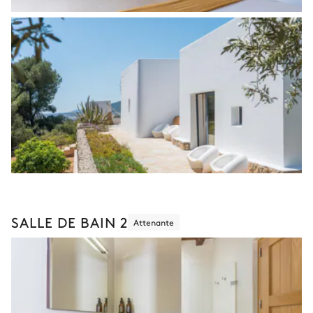
SALLE DE BAIN 2
Attenante