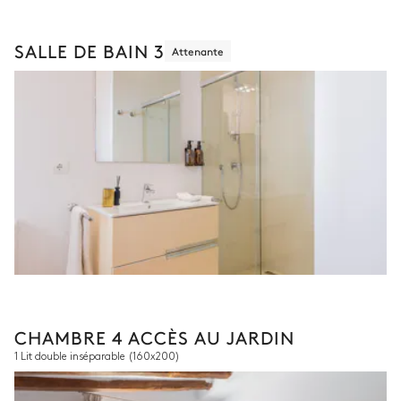
SALLE DE BAIN 3
Attenante
CHAMBRE 4 ACCÈS AU JARDIN
1 Lit double inséparable
(160x200)