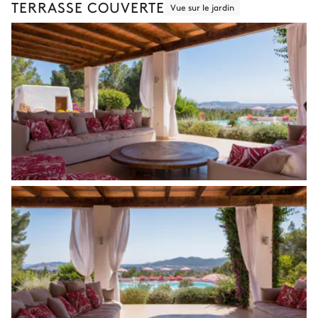
TERRASSE COUVERTE
Vue sur le jardin