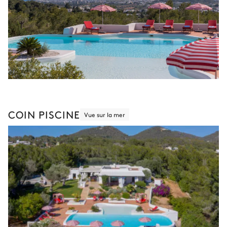
COIN PISCINE
Vue sur la mer