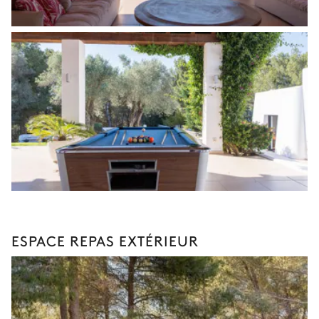
ESPACE REPAS EXTÉRIEUR