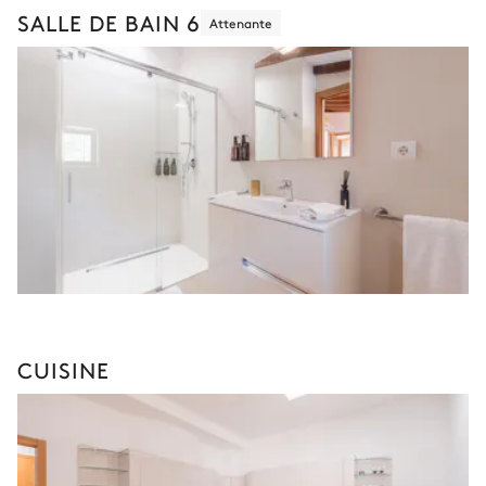
SALLE DE BAIN 6
Attenante
CUISINE