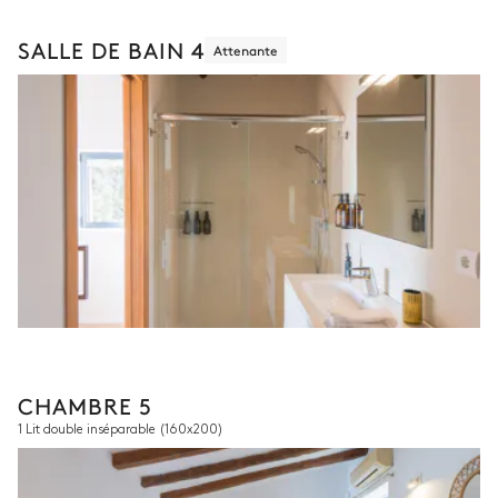
SALLE DE BAIN 4
Attenante
CHAMBRE 5
1 Lit double inséparable
(160x200)