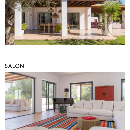
SALON