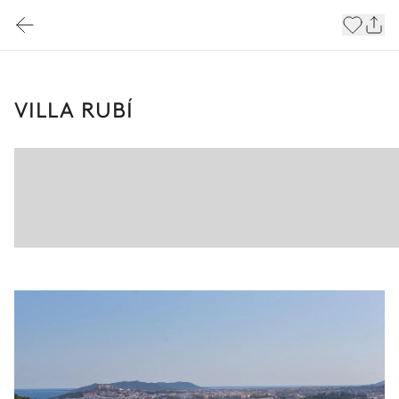
VILLA RUBÍ