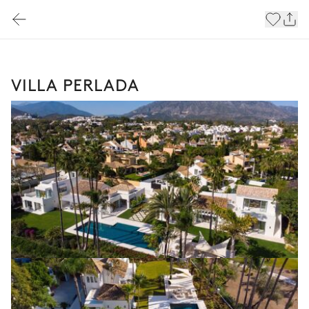
VILLA PERLADA