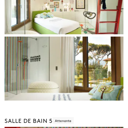
SALLE DE BAIN 5
Attenante