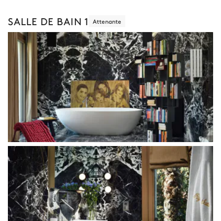
SALLE DE BAIN 1
Attenante