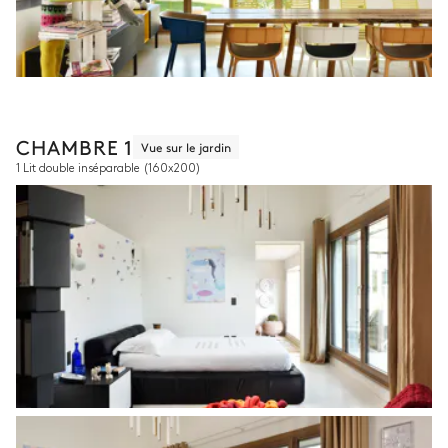
CHAMBRE 1
Vue sur le jardin
1 Lit double inséparable
(160x200)