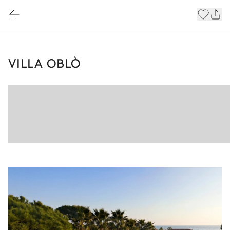
VILLA OBLÒ