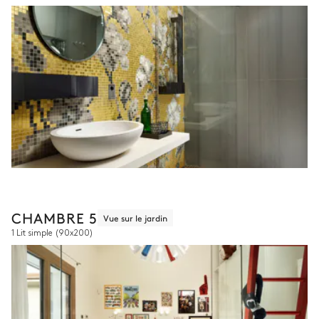
CHAMBRE 5
Vue sur le jardin
1 Lit simple
(90x200)