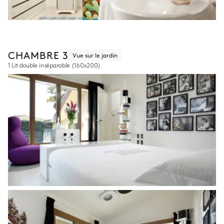
CHAMBRE 3
Vue sur le jardin
1 Lit double inséparable
(160x200)