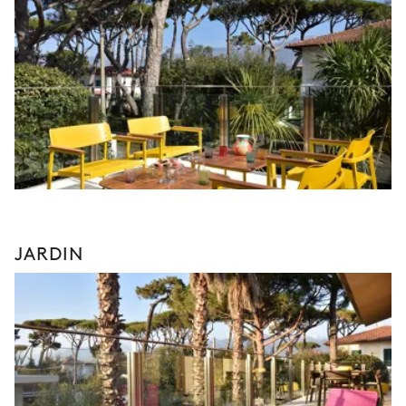
JARDIN