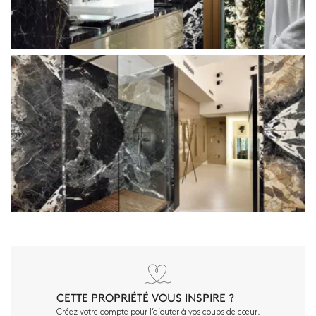
CETTE PROPRIÉTÉ VOUS INSPIRE ?
Créez votre compte pour l’ajouter à vos coups de cœur.