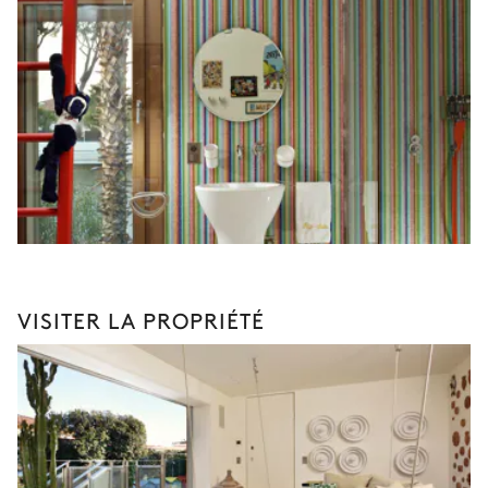
VISITER LA PROPRIÉTÉ