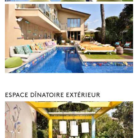
ESPACE DÎNATOIRE EXTÉRIEUR