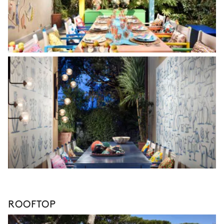
ROOFTOP