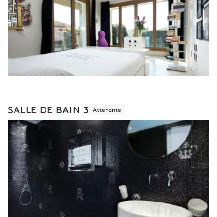
SALLE DE BAIN 3
Attenante