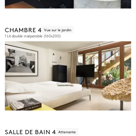
CHAMBRE 4
Vue sur le jardin
1 Lit double inséparable
(160x200)
SALLE DE BAIN 4
Attenante