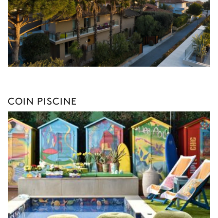
COIN PISCINE