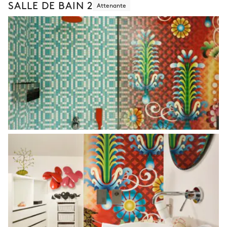
SALLE DE BAIN 2
Attenante