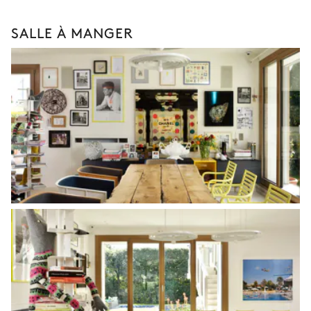
SALLE À MANGER