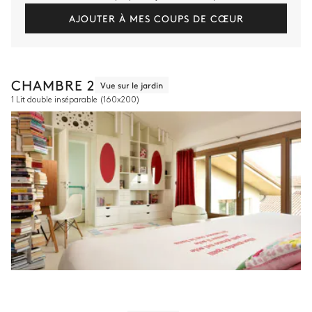
AJOUTER À MES COUPS DE CŒUR
CHAMBRE 2
Vue sur le jardin
1 Lit double inséparable
(160x200)