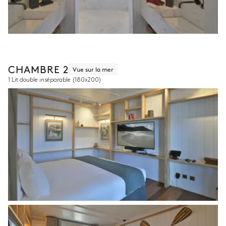
CHAMBRE 2
Vue sur la mer
1 Lit double inséparable
(180x200)