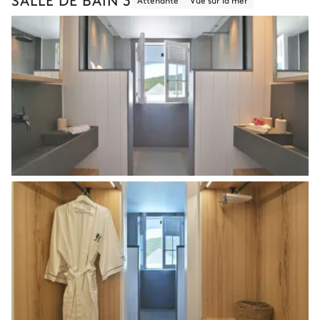
Attenante
Vue sur la mer