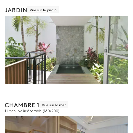
JARDIN
Vue sur le jardin
CHAMBRE 1
Vue sur la mer
1 Lit double inséparable
(180x200)