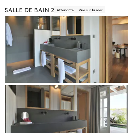
SALLE DE BAIN 2
Attenante
Vue sur la mer