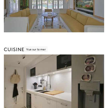
CUISINE
Vue sur la mer