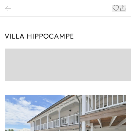
VILLA HIPPOCAMPE