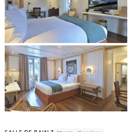
SALLE DE BAIN 3