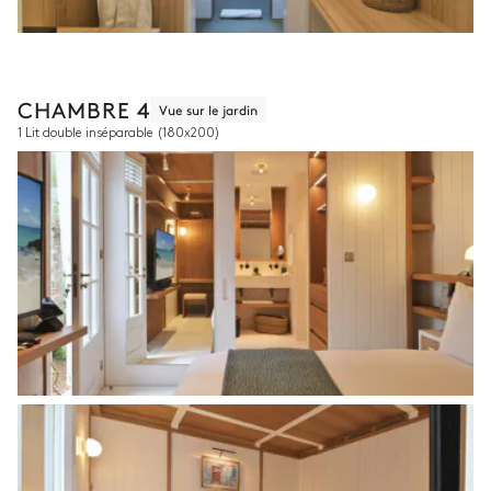
CHAMBRE 4
Vue sur le jardin
1 Lit double inséparable
(180x200)