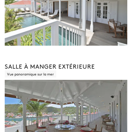
SALLE À MANGER EXTÉRIEURE
Vue panoramique sur la mer