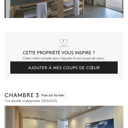
CETTE PROPRIÉTÉ VOUS INSPIRE ?
Créez votre compte pour l’ajouter à vos coups de cœur.
AJOUTER À MES COUPS DE CŒUR
CHAMBRE 3
Vue sur la mer
1 Lit double inséparable
(180x200)