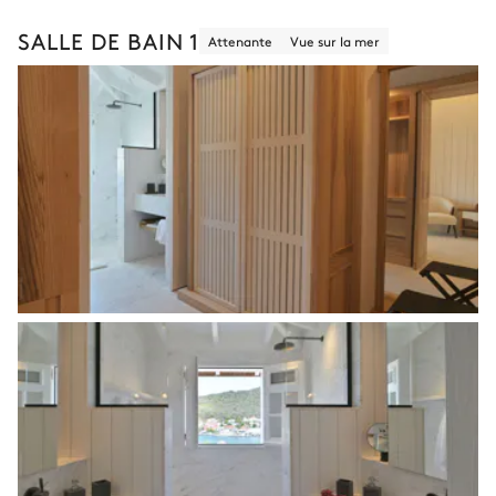
SALLE DE BAIN 1
Attenante
Vue sur la mer