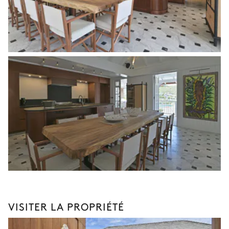
VISITER LA PROPRIÉTÉ