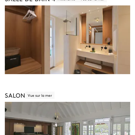
SALON
Vue sur la mer