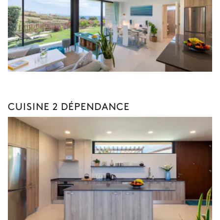
CUISINE 2 DÉPENDANCE