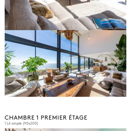
CHAMBRE 1 PREMIER ÉTAGE
1 Lit simple
(90x200)