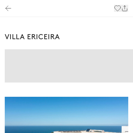
VILLA ERICEIRA