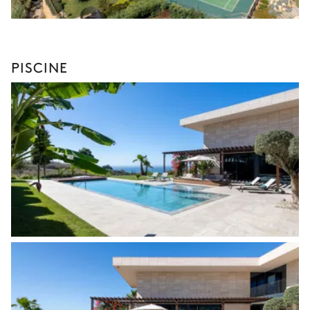
PISCINE