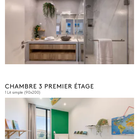
CHAMBRE 3 PREMIER ÉTAGE
1 Lit simple
(90x200)