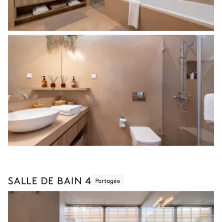
SALLE DE BAIN 4
Partagée