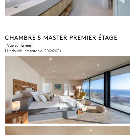
CHAMBRE 5 MASTER PREMIER ÉTAGE
Vue sur la mer
1 Lit double inséparable
(200x200)