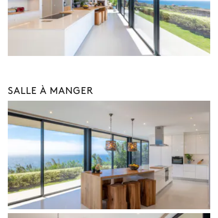
SALLE À MANGER