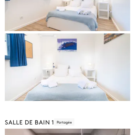
SALLE DE BAIN 1
Partagée