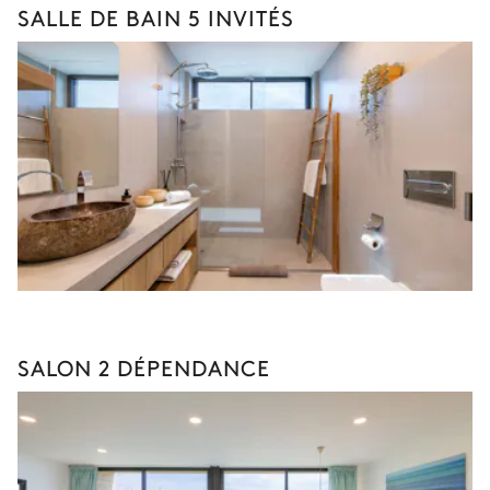
SALLE DE BAIN 5 INVITÉS
SALON 2 DÉPENDANCE