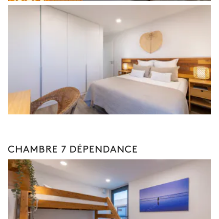
CHAMBRE 7 DÉPENDANCE