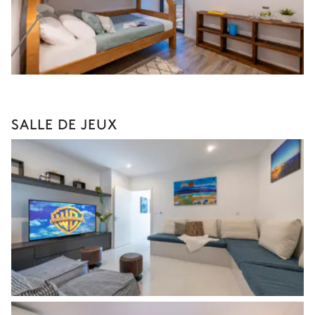
SALLE DE JEUX