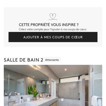
CETTE PROPRIÉTÉ VOUS INSPIRE ?
Créez votre compte pour l’ajouter à vos coups de cœur.
AJOUTER À MES COUPS DE CŒUR
SALLE DE BAIN 2
Attenante