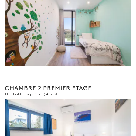
CHAMBRE 2 PREMIER ÉTAGE
1 Lit double inséparable
(140x190)