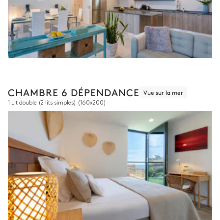
CHAMBRE 6 DÉPENDANCE
Vue sur la mer
1 Lit double (2 lits simples)
(160x200)