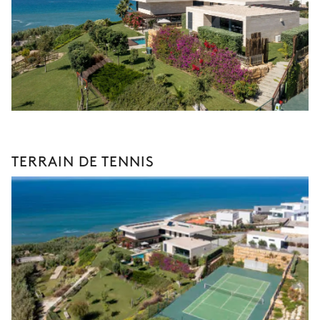
TERRAIN DE TENNIS