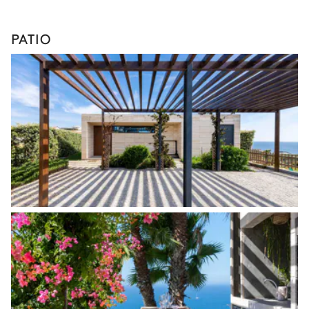
PATIO