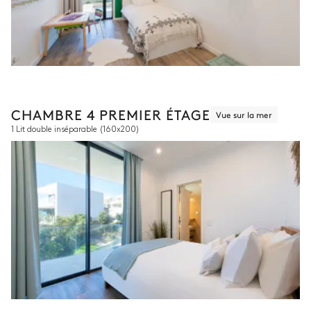
CHAMBRE 4 PREMIER ÉTAGE
Vue sur la mer
1 Lit double inséparable
(160x200)