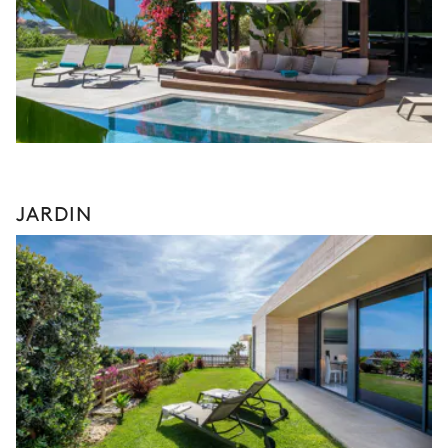
JARDIN