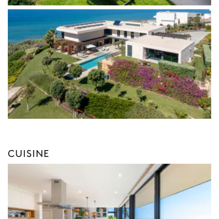
CUISINE