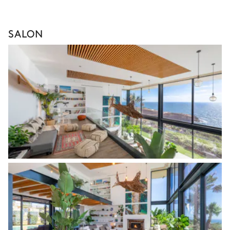
SALON