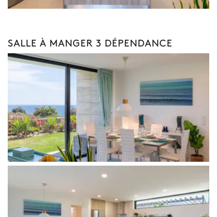
SALLE À MANGER 3 DÉPENDANCE