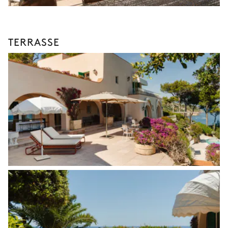
TERRASSE