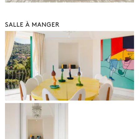
SALLE À MANGER