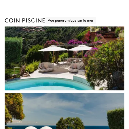
COIN PISCINE
Vue panoramique sur la mer