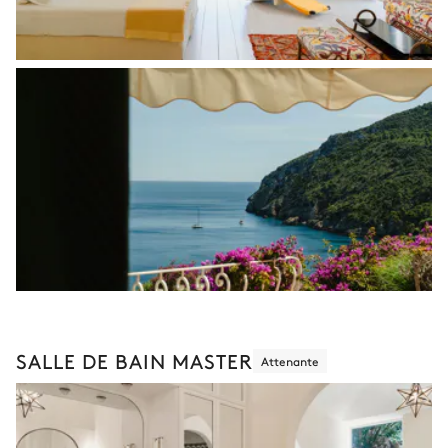
SALLE DE BAIN MASTER
Attenante