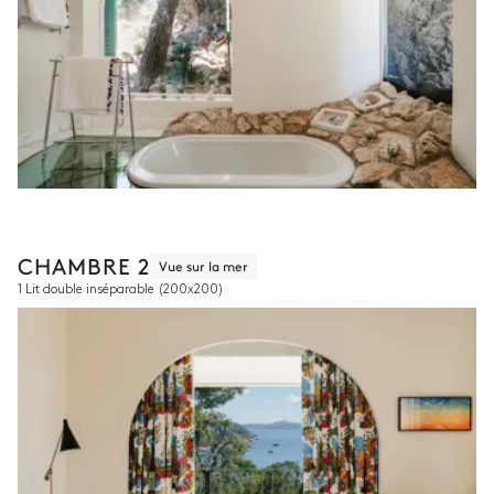
CHAMBRE 2
Vue sur la mer
1 Lit double inséparable
(200x200)