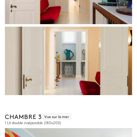
CHAMBRE 3
Vue sur la mer
1 Lit double inséparable
(180x200)