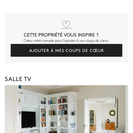
CETTE PROPRIÉTÉ VOUS INSPIRE ?
Créez votre compte pour l’ajouter à vos coups de cœur.
AJOUTER À MES COUPS DE CŒUR
SALLE TV