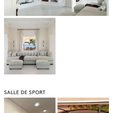
SALLE DE SPORT