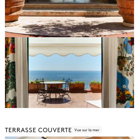
TERRASSE COUVERTE
Vue sur la mer