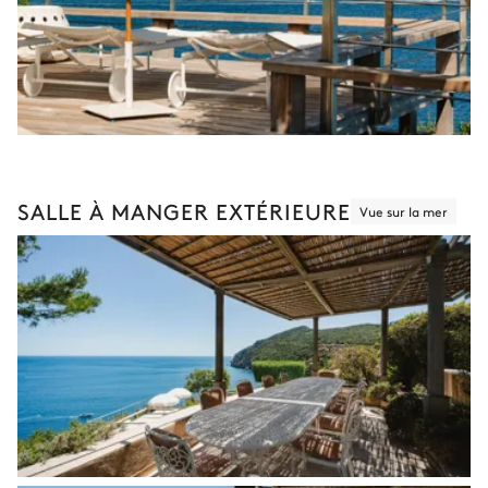
SALLE À MANGER EXTÉRIEURE
Vue sur la mer