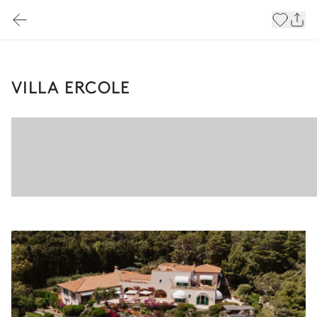
VILLA ERCOLE