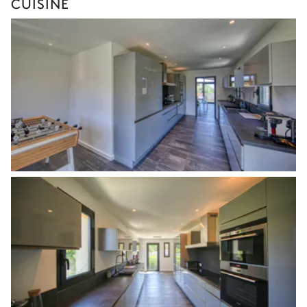
CUISINE