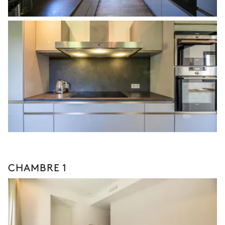
CHAMBRE 1