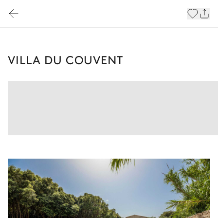
VILLA DU COUVENT