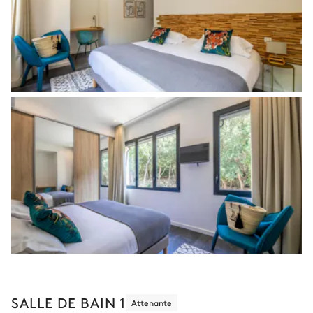
SALLE DE BAIN 1
Attenante