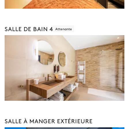
SALLE DE BAIN 4
Attenante
SALLE À MANGER EXTÉRIEURE