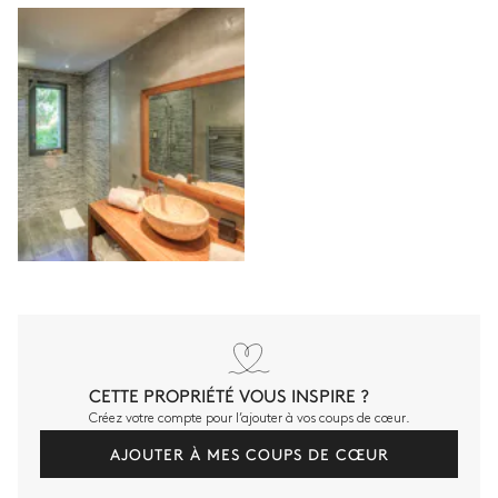
CETTE PROPRIÉTÉ VOUS INSPIRE ?
Créez votre compte pour l’ajouter à vos coups de cœur.
AJOUTER À MES COUPS DE CŒUR