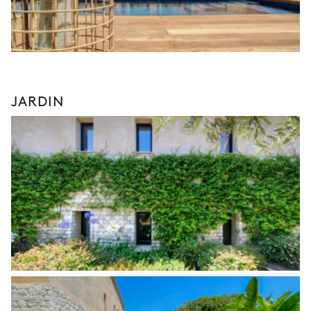
JARDIN