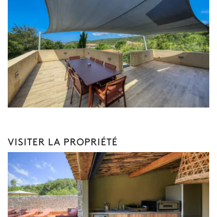
VISITER LA PROPRIÉTÉ