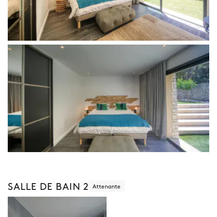
SALLE DE BAIN 2
Attenante