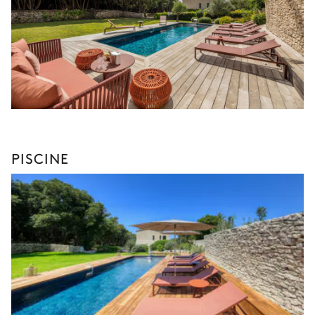
PISCINE