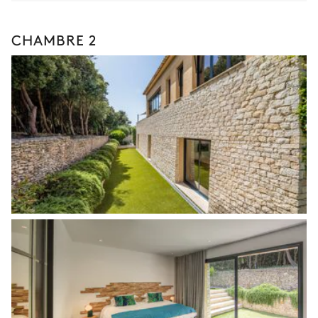
CHAMBRE 2