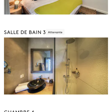
SALLE DE BAIN 3
Attenante
CHAMBRE 4