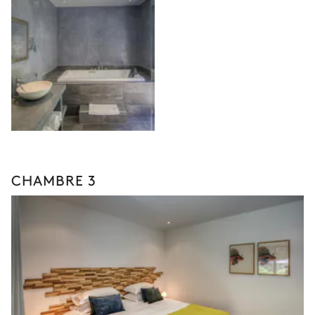
CHAMBRE 3