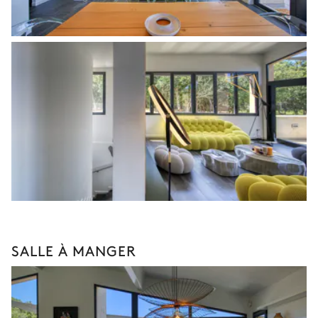
SALLE À MANGER