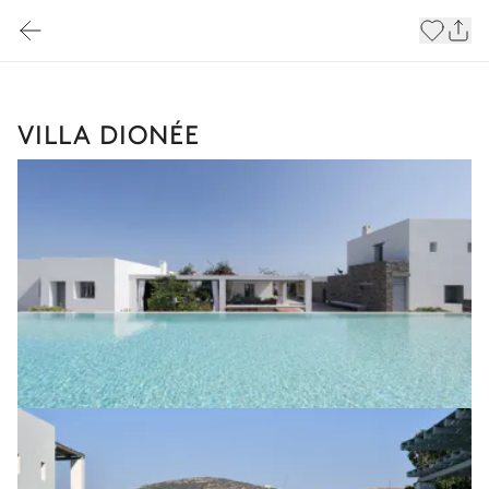
VILLA DIONÉE