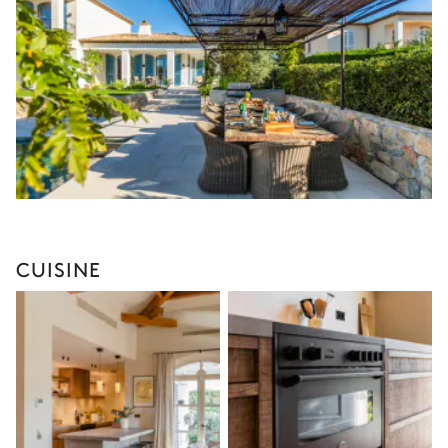
CUISINE