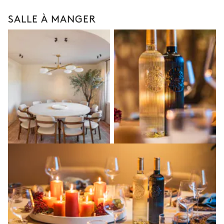
SALLE À MANGER