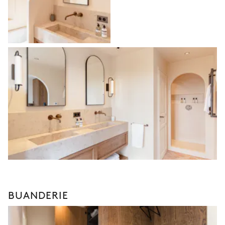
BUANDERIE