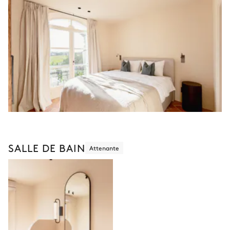
SALLE DE BAIN
Attenante