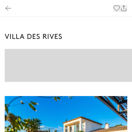
VILLA DES RIVES