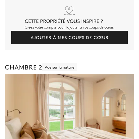
CETTE PROPRIÉTÉ VOUS INSPIRE ?
Créez votre compte pour l’ajouter à vos coups de cœur.
AJOUTER À MES COUPS DE CŒUR
CHAMBRE 2
Vue sur la nature