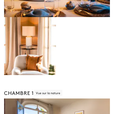
CHAMBRE 1
Vue sur la nature