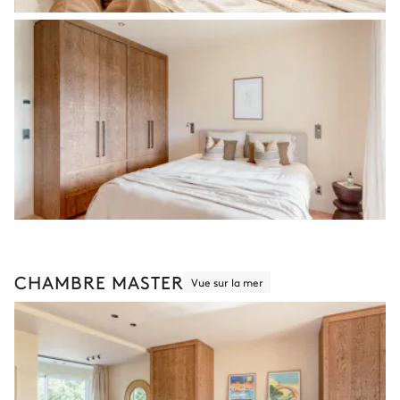
CHAMBRE MASTER
Vue sur la mer