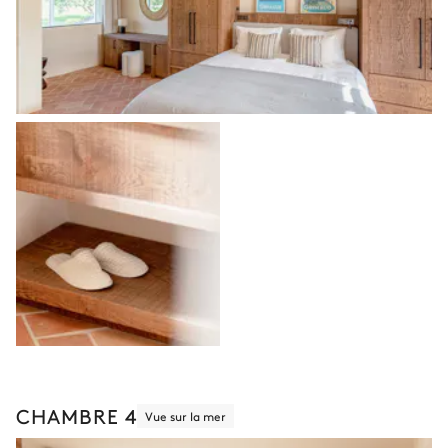
CHAMBRE 4
Vue sur la mer