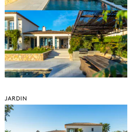
JARDIN