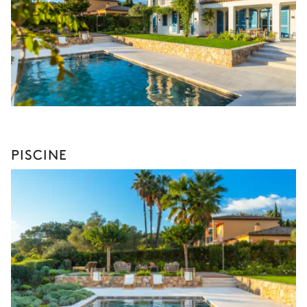
PISCINE