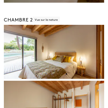
CHAMBRE 2
Vue sur la nature