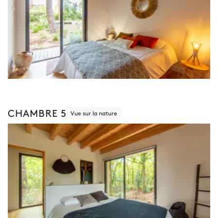
CHAMBRE 5
Vue sur la nature