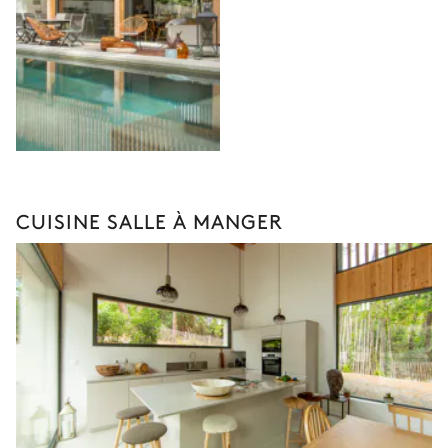
CUISINE SALLE À MANGER