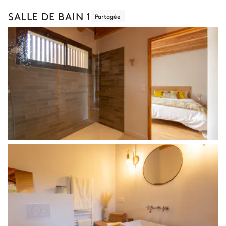
SALLE DE BAIN 1
Partagée