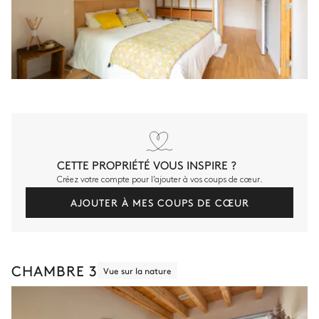
CETTE PROPRIÉTÉ VOUS INSPIRE ?
Créez votre compte pour l’ajouter à vos coups de cœur.
AJOUTER À MES COUPS DE CŒUR
CHAMBRE 3
Vue sur la nature