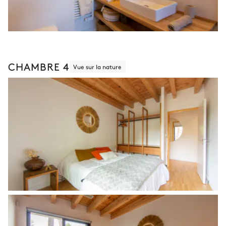
CHAMBRE 4
Vue sur la nature