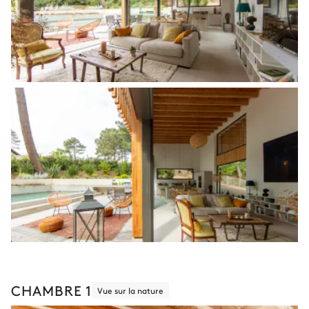
CHAMBRE 1
Vue sur la nature