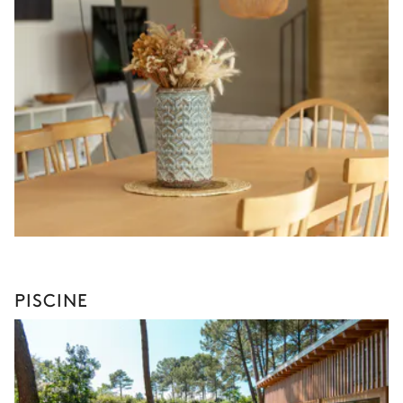
PISCINE