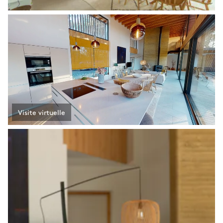
Visite virtuelle