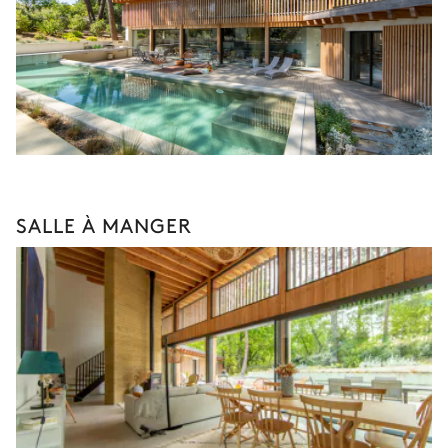
SALLE À MANGER