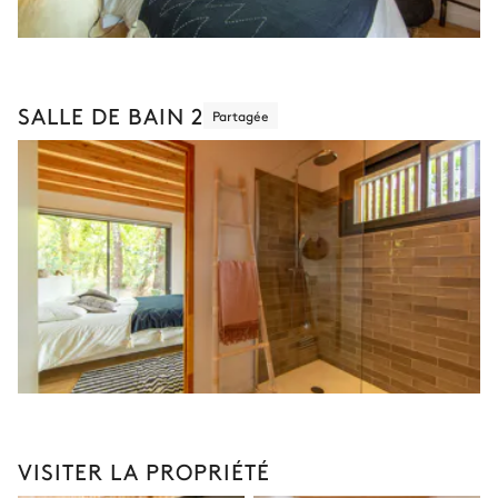
SALLE DE BAIN 2
Partagée
VISITER LA PROPRIÉTÉ