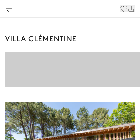
VILLA CLÉMENTINE