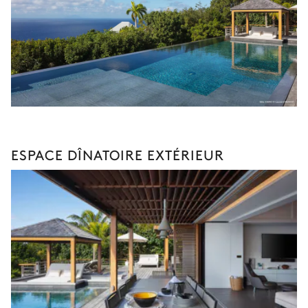
ESPACE DÎNATOIRE EXTÉRIEUR