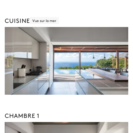
CUISINE
Vue sur la mer
CHAMBRE 1