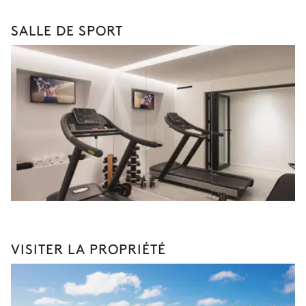
SALLE DE SPORT
VISITER LA PROPRIÉTÉ