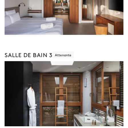
SALLE DE BAIN 3
Attenante