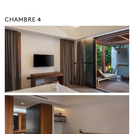
CHAMBRE 4