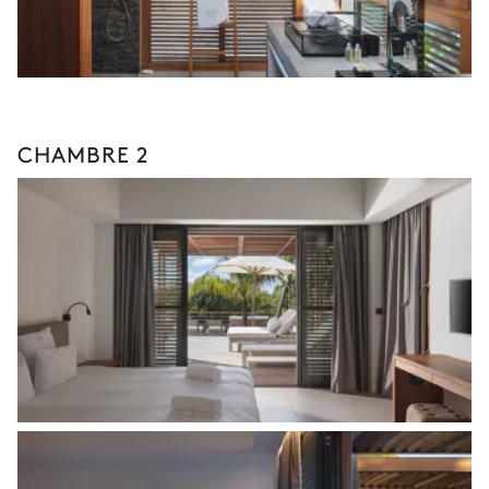
CHAMBRE 2