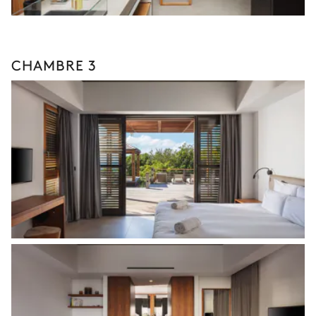
CHAMBRE 3