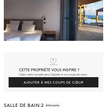
CETTE PROPRIÉTÉ VOUS INSPIRE ?
Créez votre compte pour l’ajouter à vos coups de cœur.
AJOUTER À MES COUPS DE CŒUR
SALLE DE BAIN 2
Attenante