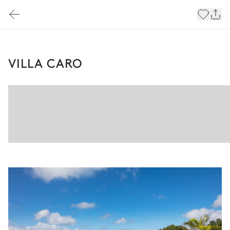
VILLA CARO