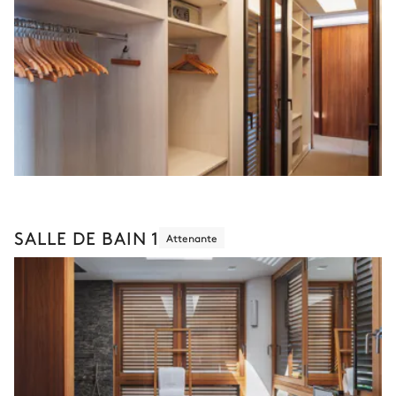
SALLE DE BAIN 1
Attenante