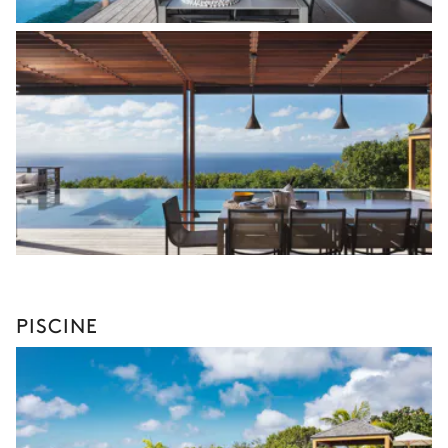
PISCINE