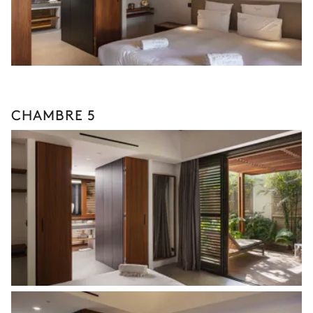
CHAMBRE 5