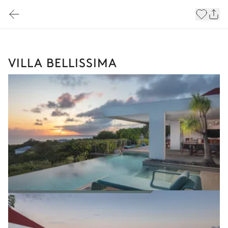
VILLA BELLISSIMA