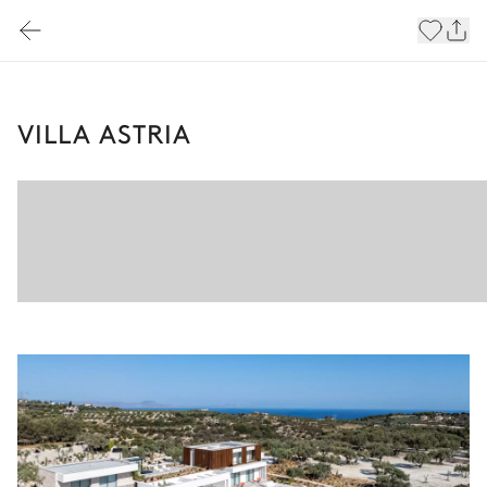
VILLA ASTRIA