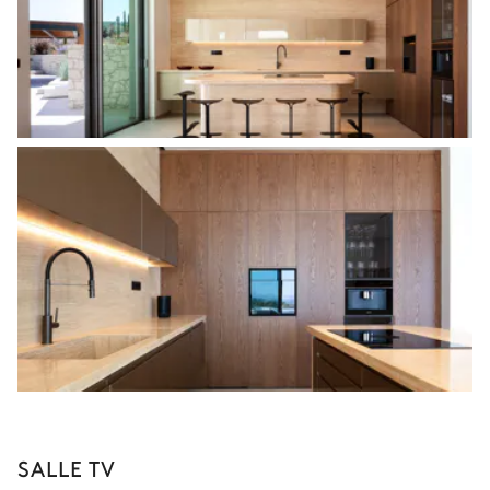
SALLE TV