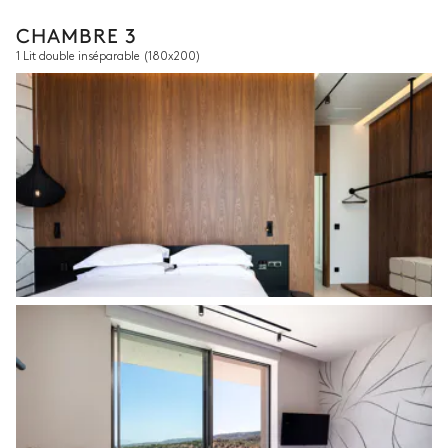
CHAMBRE 3
1 Lit double inséparable
(180x200)