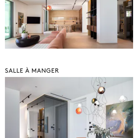
SALLE À MANGER