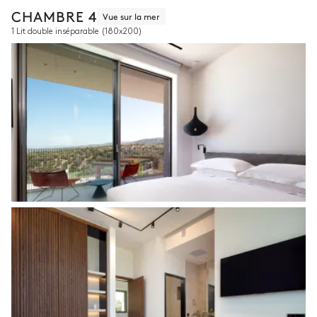
CHAMBRE 4
Vue sur la mer
1 Lit double inséparable
(180x200)