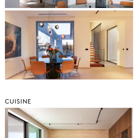
CUISINE