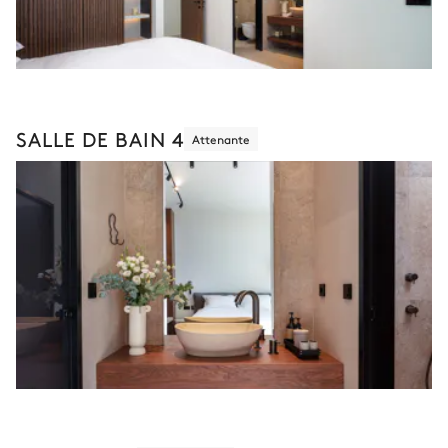
SALLE DE BAIN 4
Attenante