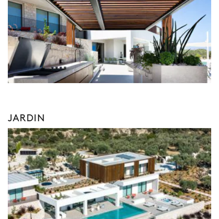
JARDIN