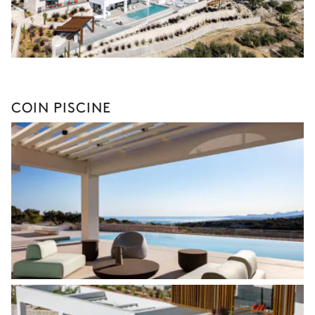
COIN PISCINE