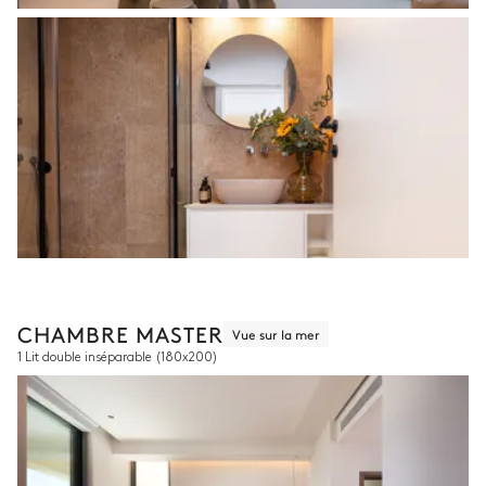
CHAMBRE MASTER
Vue sur la mer
1 Lit double inséparable
(180x200)