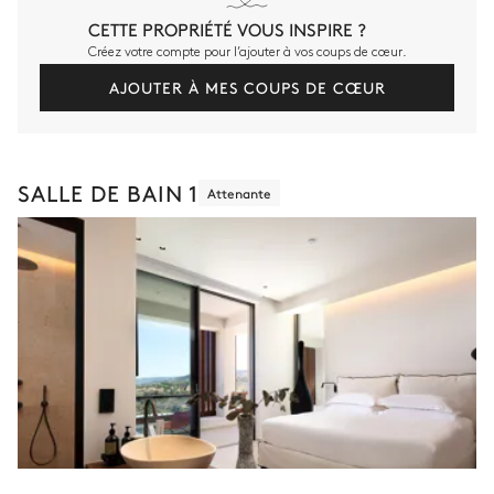
CETTE PROPRIÉTÉ VOUS INSPIRE ?
Créez votre compte pour l’ajouter à vos coups de cœur.
AJOUTER À MES COUPS DE CŒUR
SALLE DE BAIN 1
Attenante