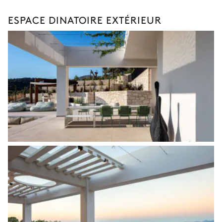
ESPACE DINATOIRE EXTÉRIEUR