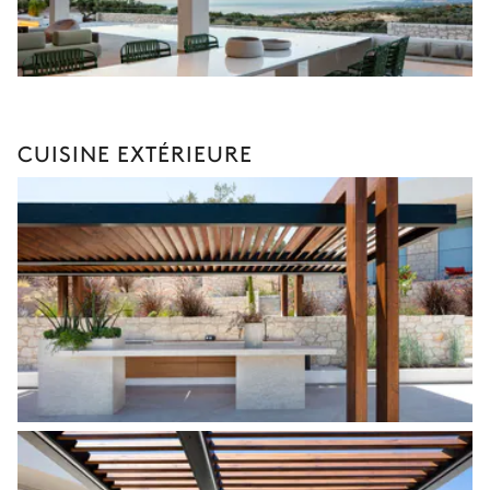
CUISINE EXTÉRIEURE