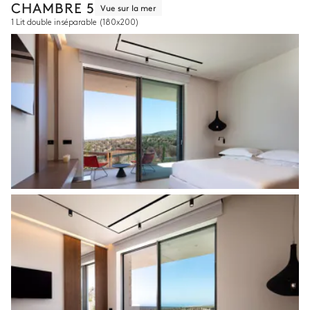
CHAMBRE 5
Vue sur la mer
1 Lit double inséparable
(180x200)