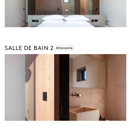
SALLE DE BAIN 2
Attenante