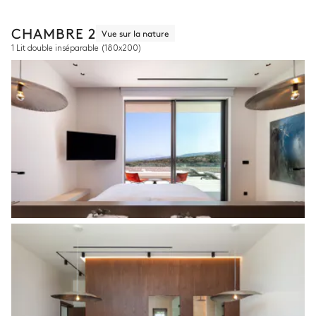
CHAMBRE 2
Vue sur la nature
1 Lit double inséparable
(180x200)