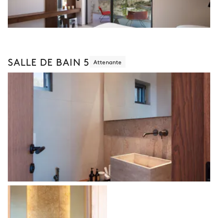
SALLE DE BAIN 5
Attenante