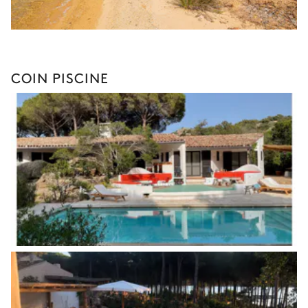
COIN PISCINE