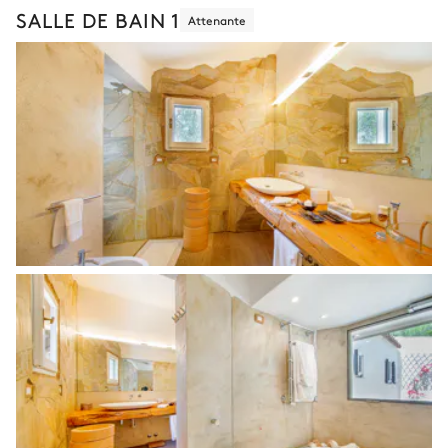
SALLE DE BAIN 1
Attenante