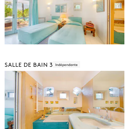
SALLE DE BAIN 3
Indépendante