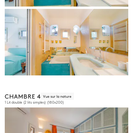
CHAMBRE 4
Vue sur la nature
1 Lit double (2 lits simples)
(180x200)