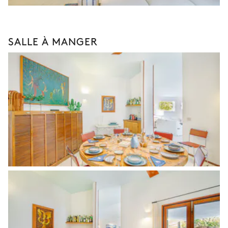
SALLE À MANGER