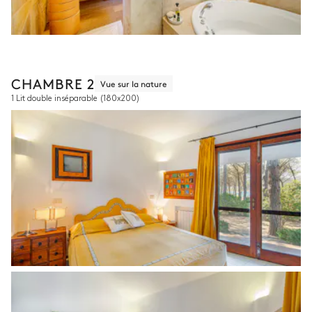
CHAMBRE 2
Vue sur la nature
1 Lit double inséparable
(180x200)