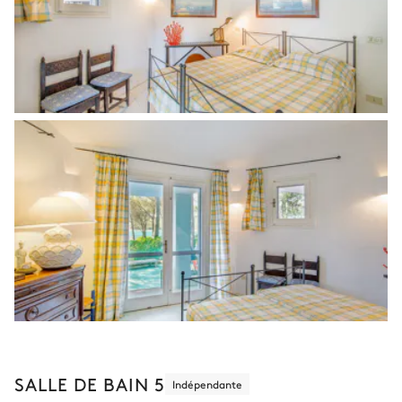
SALLE DE BAIN 5
Indépendante