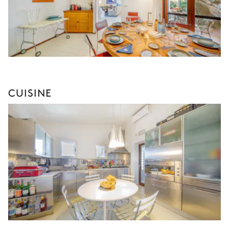
CUISINE