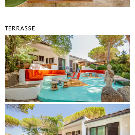
TERRASSE