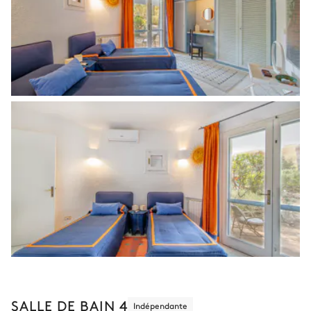
SALLE DE BAIN 4
Indépendante