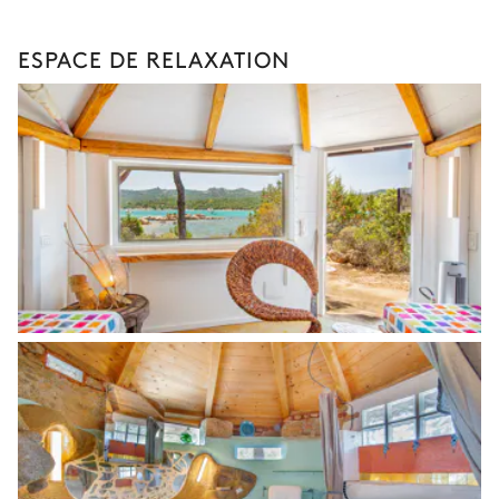
ESPACE DE RELAXATION