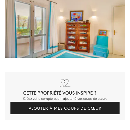
CETTE PROPRIÉTÉ VOUS INSPIRE ?
Créez votre compte pour l’ajouter à vos coups de cœur.
AJOUTER À MES COUPS DE CŒUR