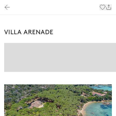
VILLA ARENADE