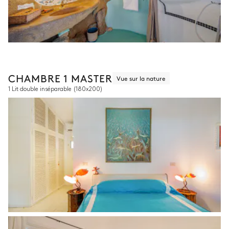
CHAMBRE 1 MASTER
Vue sur la nature
1 Lit double inséparable
(180x200)