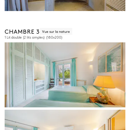
CHAMBRE 3
Vue sur la nature
1 Lit double (2 lits simples)
(180x200)