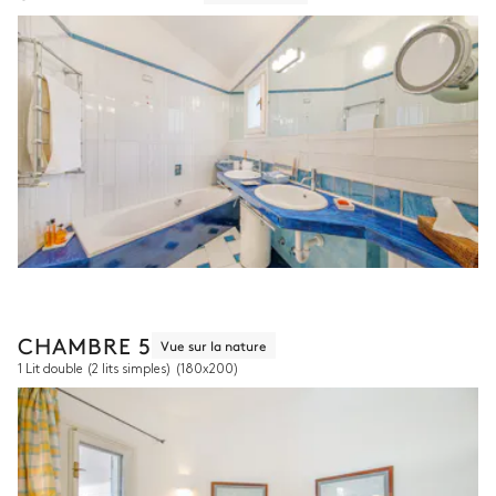
CHAMBRE 5
Vue sur la nature
1 Lit double (2 lits simples)
(180x200)