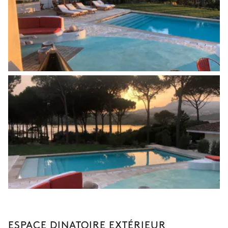
ESPACE DINATOIRE EXTÉRIEUR