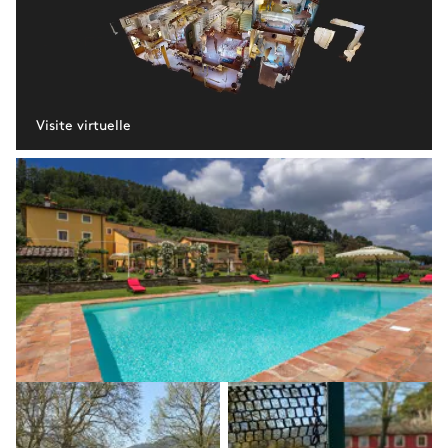
Visite virtuelle