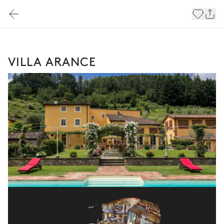
VILLA ARANCE