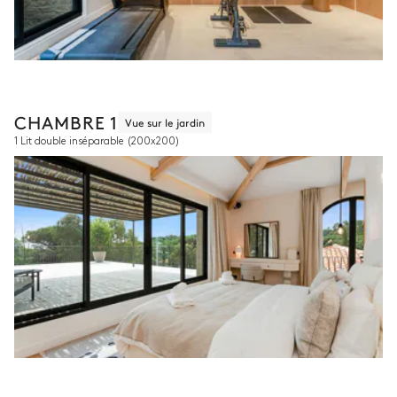
CHAMBRE 1
Vue sur le jardin
1 Lit double inséparable
(200x200)