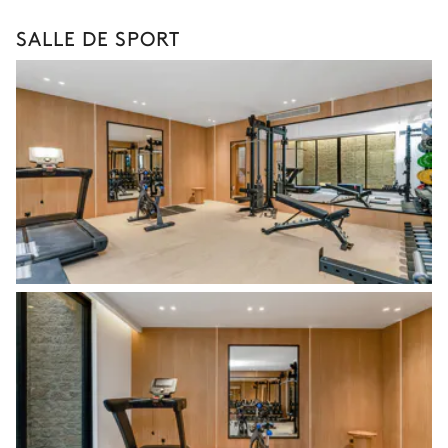
SALLE DE SPORT