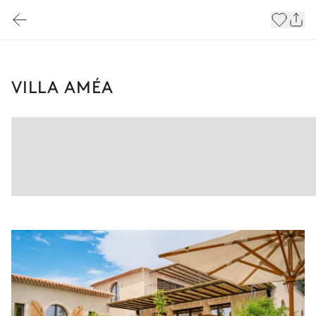
VILLA AMÉA