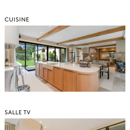
CUISINE
SALLE TV