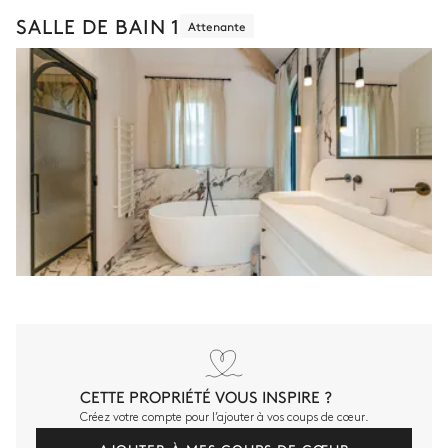
SALLE DE BAIN 1
Attenante
CETTE PROPRIÉTÉ VOUS INSPIRE ?
Créez votre compte pour l’ajouter à vos coups de cœur.