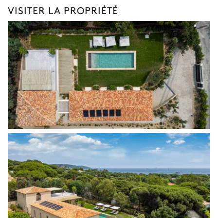
VISITER LA PROPRIÉTÉ