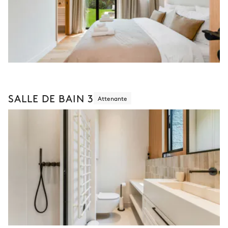
SALLE DE BAIN 3
Attenante