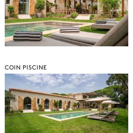
COIN PISCINE