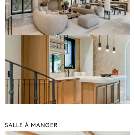
SALLE À MANGER