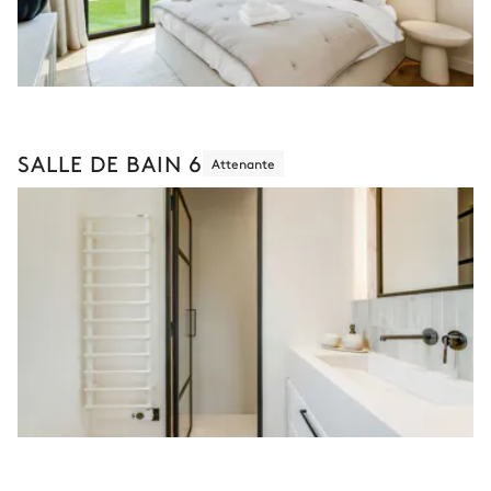
SALLE DE BAIN 6
Attenante