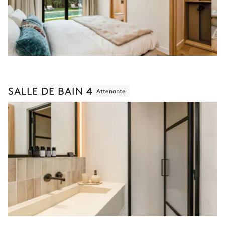
SALLE DE BAIN 4
Attenante