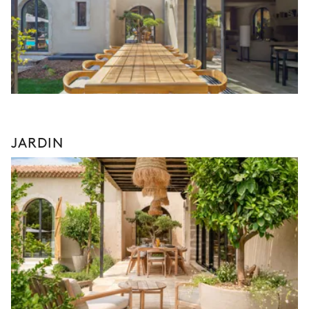
JARDIN