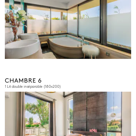
CHAMBRE 6
1 Lit double inséparable
(180x200)