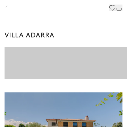
VILLA ADARRA