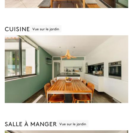
CUISINE
Vue sur le jardin
SALLE À MANGER
Vue sur le jardin