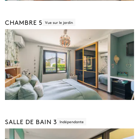
CHAMBRE 5
Vue sur le jardin
SALLE DE BAIN 3
Indépendante