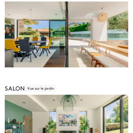
SALON
Vue sur le jardin