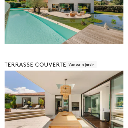
TERRASSE COUVERTE
Vue sur le jardin