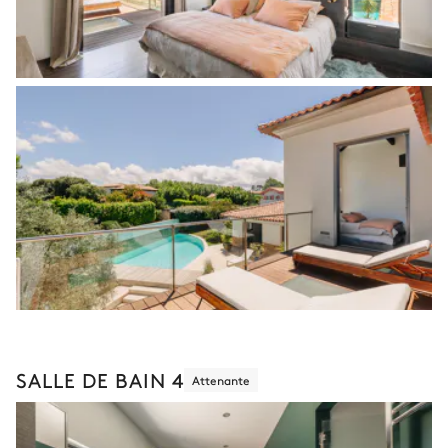
SALLE DE BAIN 4
Attenante