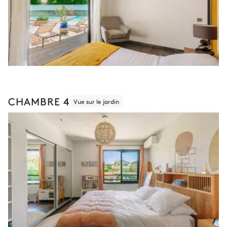
CHAMBRE 4
Vue sur le jardin