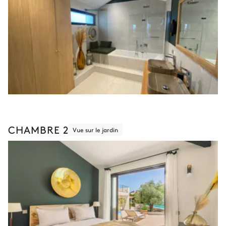
CHAMBRE 2
Vue sur le jardin