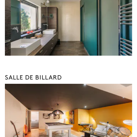
SALLE DE BILLARD