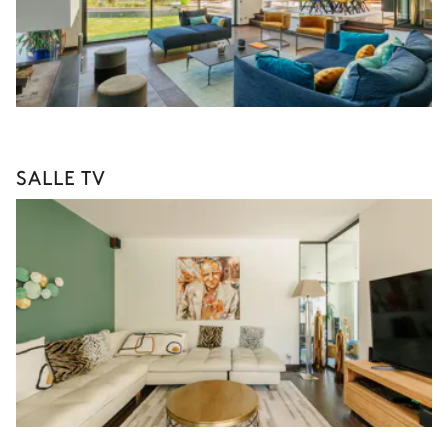
SALLE TV