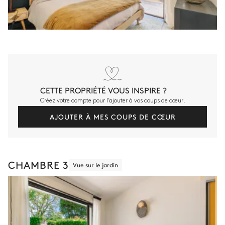
CETTE PROPRIÉTÉ VOUS INSPIRE ?
Créez votre compte pour l’ajouter à vos coups de cœur.
AJOUTER À MES COUPS DE CŒUR
CHAMBRE 3
Vue sur le jardin