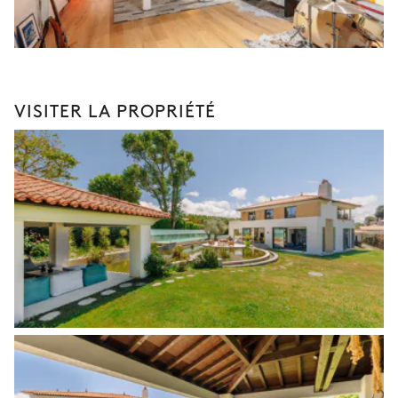
VISITER LA PROPRIÉTÉ