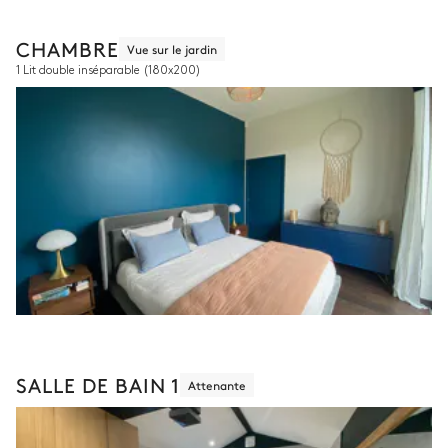
CHAMBRE
Vue sur le jardin
1 Lit double inséparable
(180x200)
SALLE DE BAIN 1
Attenante