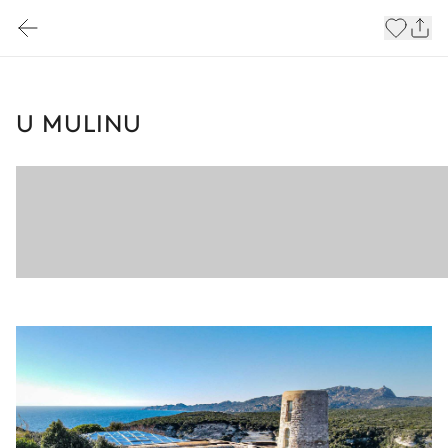
U MULINU