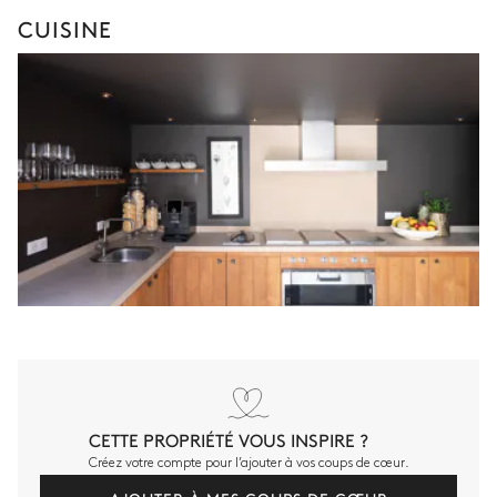
CUISINE
CETTE PROPRIÉTÉ VOUS INSPIRE ?
Créez votre compte pour l’ajouter à vos coups de cœur.