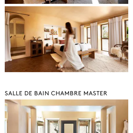
SALLE DE BAIN CHAMBRE MASTER