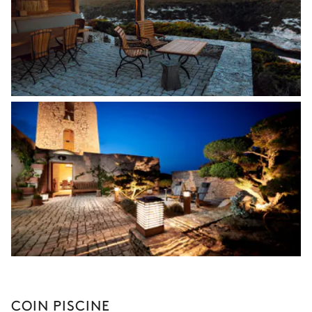
COIN PISCINE