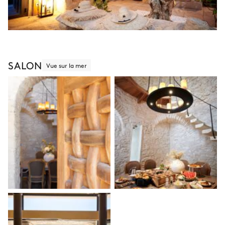
SALON
Vue sur la mer