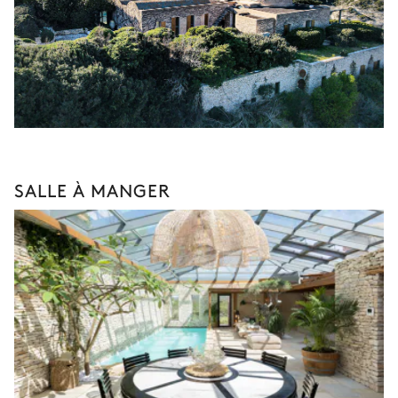
SALLE À MANGER