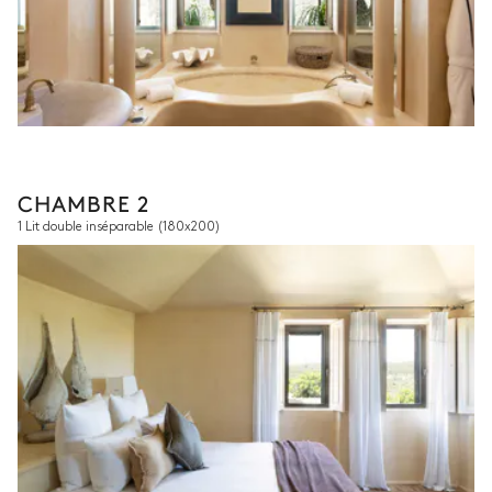
CHAMBRE 2
1 Lit double inséparable
(180x200)