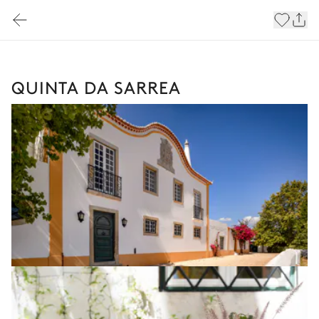
QUINTA DA SARREA