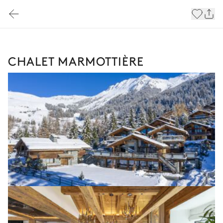
CHALET MARMOTTIÈRE