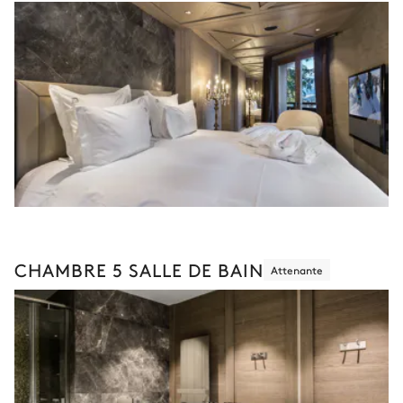
CHAMBRE 5 SALLE DE BAIN
Attenante