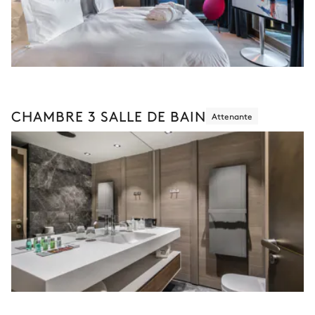
CHAMBRE 3 SALLE DE BAIN
Attenante