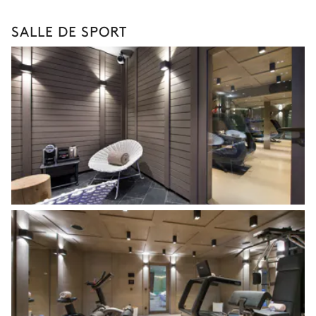
SALLE DE SPORT