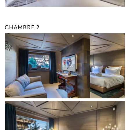
CHAMBRE 2