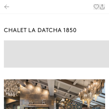
CHALET LA DATCHA 1850