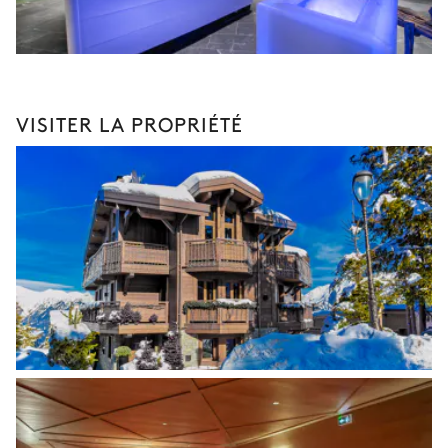
VISITER LA PROPRIÉTÉ