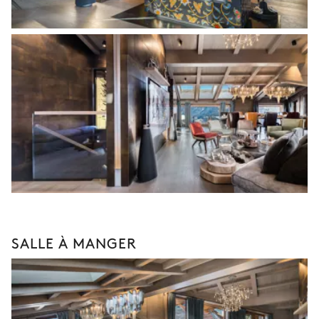
SALLE À MANGER