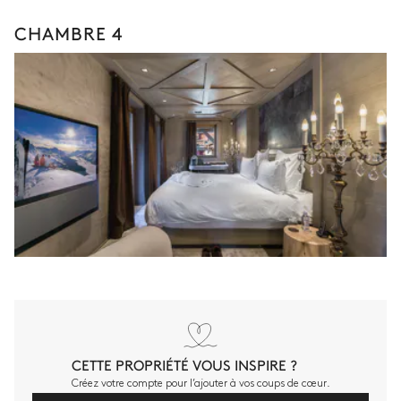
CHAMBRE 4
CETTE PROPRIÉTÉ VOUS INSPIRE ?
Créez votre compte pour l’ajouter à vos coups de cœur.