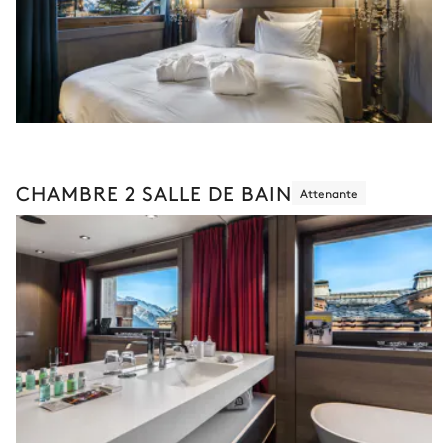
CHAMBRE 2 SALLE DE BAIN
Attenante