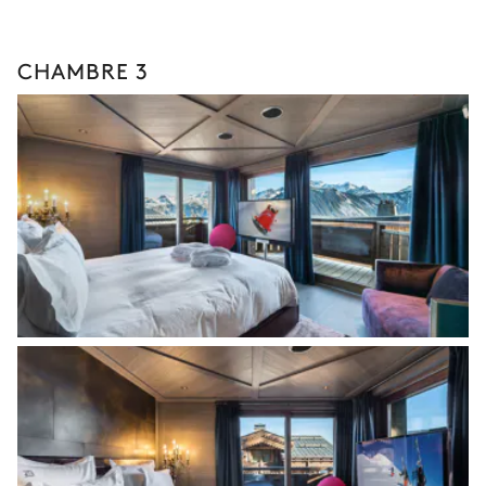
CHAMBRE 3