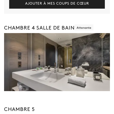
AJOUTER À MES COUPS DE CŒUR
CHAMBRE 4 SALLE DE BAIN
Attenante
CHAMBRE 5