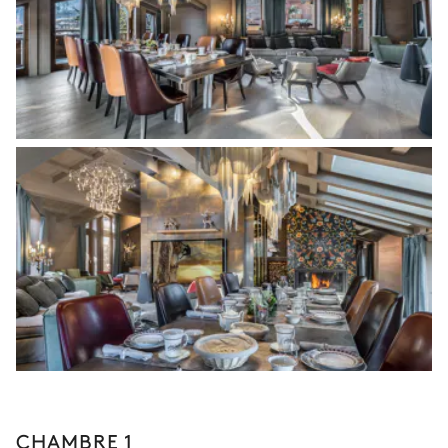
CHAMBRE 1