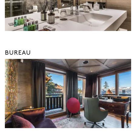
BUREAU