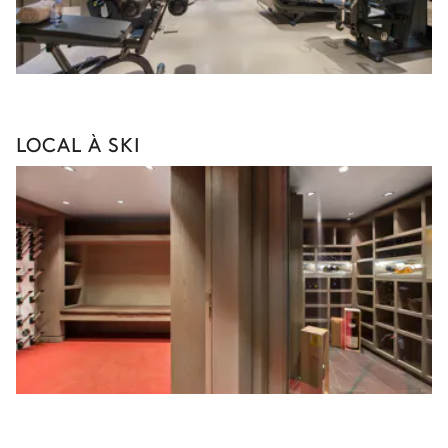
LOCAL À SKI