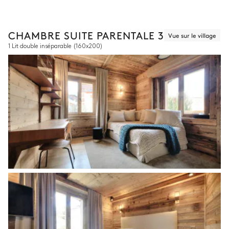
CHAMBRE SUITE PARENTALE 3
Vue sur le village
1 Lit double inséparable
(160x200)