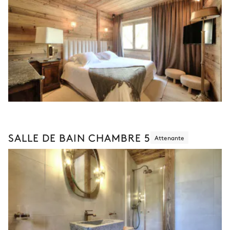
SALLE DE BAIN CHAMBRE 5
Attenante