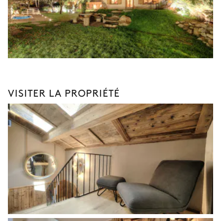
VISITER LA PROPRIÉTÉ