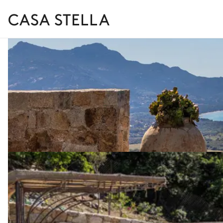
CASA STELLA