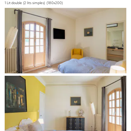
1 Lit double (2 lits simples)
(180x200)