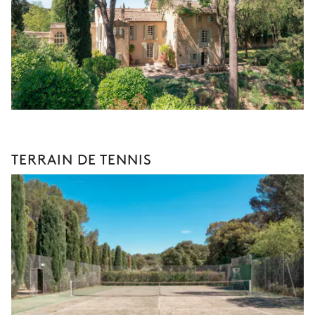
TERRAIN DE TENNIS