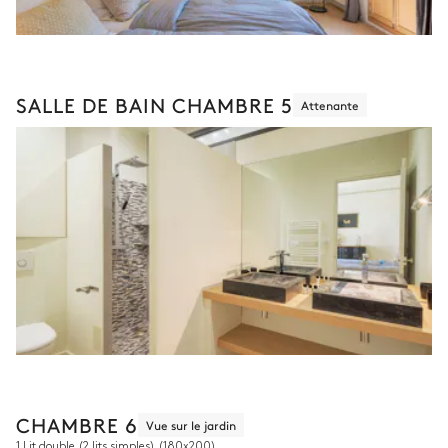
SALLE DE BAIN CHAMBRE 5
Attenante
CHAMBRE 6
Vue sur le jardin
1 Lit double (2 lits simples)
(180x200)