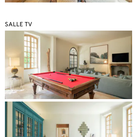
SALLE TV