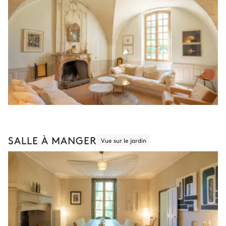
SALLE À MANGER
Vue sur le jardin