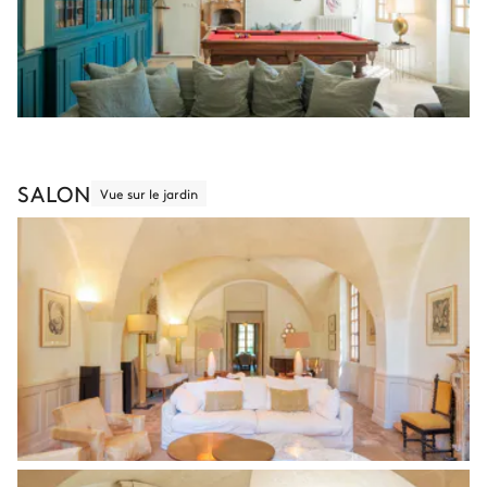
SALON
Vue sur le jardin