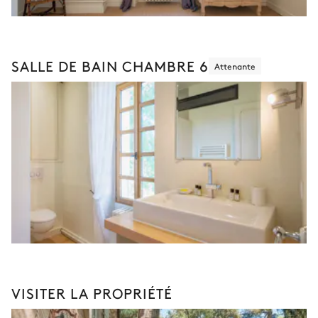
SALLE DE BAIN CHAMBRE 6
Attenante
VISITER LA PROPRIÉTÉ