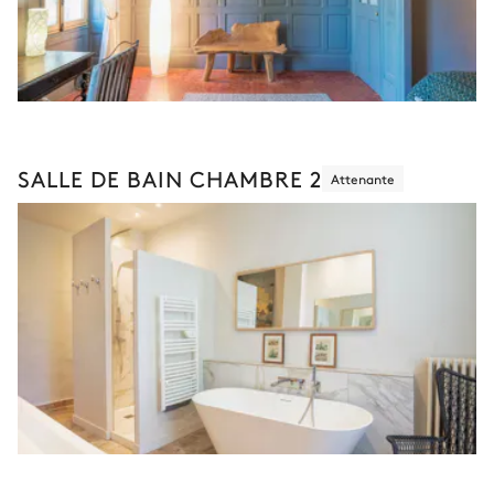
SALLE DE BAIN CHAMBRE 2
Attenante