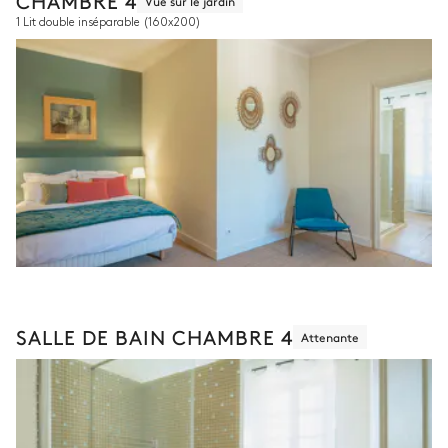
CHAMBRE 4
Vue sur le jardin
1 Lit double inséparable
(160x200)
SALLE DE BAIN CHAMBRE 4
Attenante