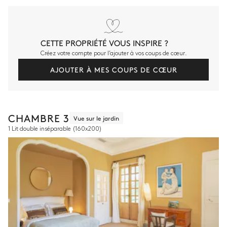
CETTE PROPRIÉTÉ VOUS INSPIRE ?
Créez votre compte pour l’ajouter à vos coups de cœur.
AJOUTER À MES COUPS DE CŒUR
CHAMBRE 3
Vue sur le jardin
1 Lit double inséparable
(160x200)