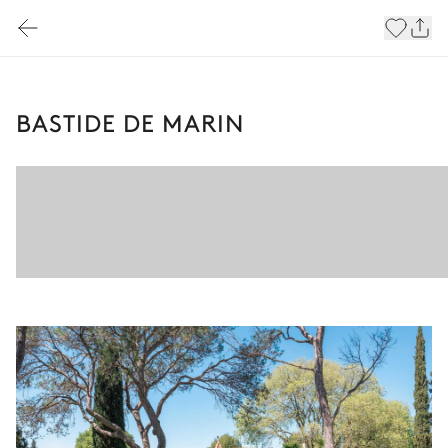
BASTIDE DE MARIN