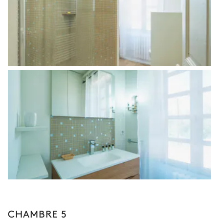
CHAMBRE 5