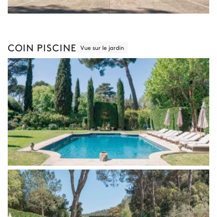
COIN PISCINE
Vue sur le jardin