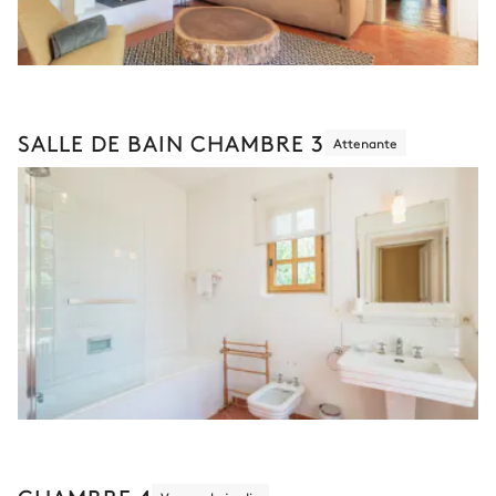
SALLE DE BAIN CHAMBRE 3
Attenante