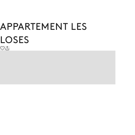
APPARTEMENT LES
LOSES