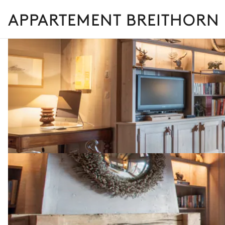
APPARTEMENT BREITHORN