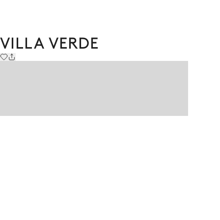
VILLA VERDE