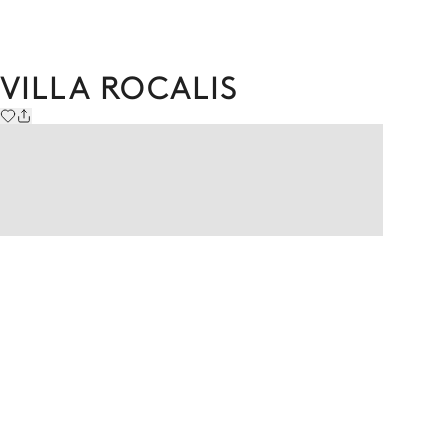
VILLA ROCALIS