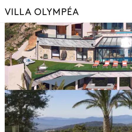
VILLA OLYMPÉA