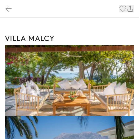
VILLA MALCY