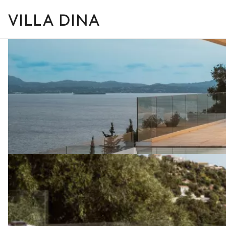
VILLA DINA