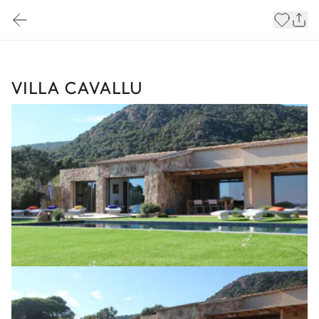
VILLA CAVALLU