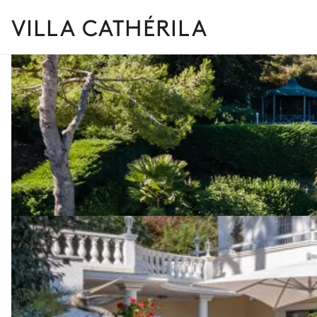
VILLA CATHÉRILA